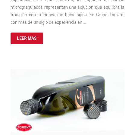
microgranulados representan una solución que equilibra la
tradición con la innovación tecnológica. En Grupo Torrent,
con más de un siglo de experiencia en …
LEER MÁS