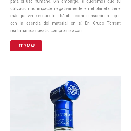
para el uso humano. Sin embargo, si queremos que su
utilización no impacte negativamente en el planeta tiene
más que ver con nuestros hábitos como consumidores que
con la esencia del material en sí. En Grupo Torrent
reafirmamos nuestro compromiso con …
LEER MÁS