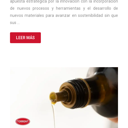
apuesta estratégica por la innovación con la incorporación
de nuevos procesos y herramientas y el desarrollo de
nuevos materiales para avanzar en sostenibilidad sin que
sus …
LEER MÁS