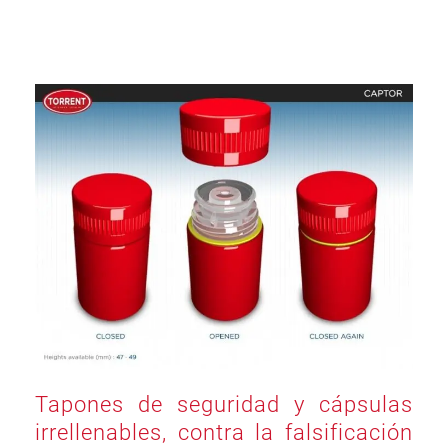
Tapones de seguridad y cápsulas
irrellenables, contra la falsificación