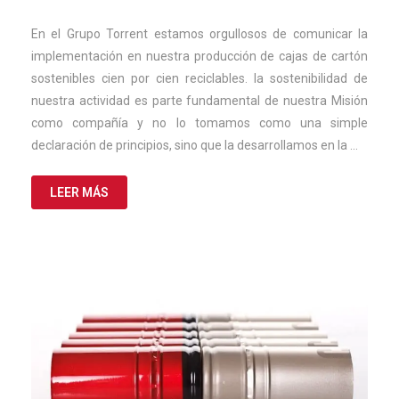
mayo
de
En el Grupo Torrent estamos orgullosos de comunicar la
2024
implementación en nuestra producción de cajas de cartón
sostenibles cien por cien reciclables. la sostenibilidad de
nuestra actividad es parte fundamental de nuestra Misión
como compañía y no lo tomamos como una simple
declaración de principios, sino que la desarrollamos en la …
LEER MÁS