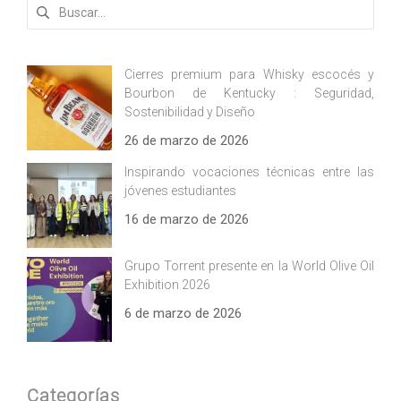
Buscar:
Cierres premium para Whisky escocés y
Bourbon de Kentucky : Seguridad,
Sostenibilidad y Diseño
26 de marzo de 2026
Inspirando vocaciones técnicas entre las
jóvenes estudiantes
16 de marzo de 2026
Grupo Torrent presente en la World Olive Oil
Exhibition 2026
6 de marzo de 2026
Categorías