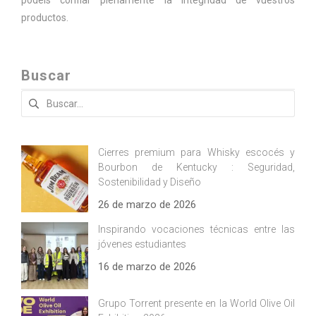
productos.
Buscar
Buscar:
Cierres premium para Whisky escocés y
Bourbon de Kentucky : Seguridad,
Sostenibilidad y Diseño
26 de marzo de 2026
Inspirando vocaciones técnicas entre las
jóvenes estudiantes
16 de marzo de 2026
Grupo Torrent presente en la World Olive Oil