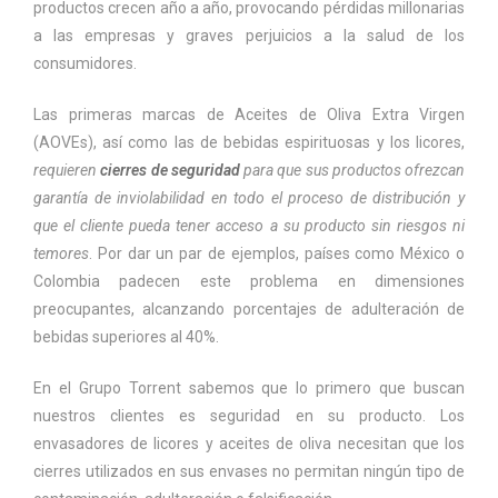
productos crecen año a año, provocando pérdidas millonarias
a las empresas y graves perjuicios a la salud de los
consumidores.
Las primeras marcas de Aceites de Oliva Extra Virgen
(AOVEs), así como las de bebidas espirituosas y los licores,
requieren
cierres de seguridad
para que sus productos ofrezcan
garantía de inviolabilidad en todo el proceso de distribución y
que el cliente pueda tener acceso a su producto sin riesgos ni
temores
. Por dar un par de ejemplos, países como México o
Colombia padecen este problema en dimensiones
preocupantes, alcanzando porcentajes de adulteración de
bebidas superiores al 40%.
En el Grupo Torrent sabemos que lo primero que buscan
nuestros clientes es seguridad en su producto. Los
envasadores de licores y aceites de oliva necesitan que los
cierres utilizados en sus envases no permitan ningún tipo de