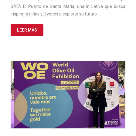
SAFA El Puerto de Santa María, una iniciativa que busca
inspirar a niñas y jóvenes a explorar su futuro …
LEER MÁS