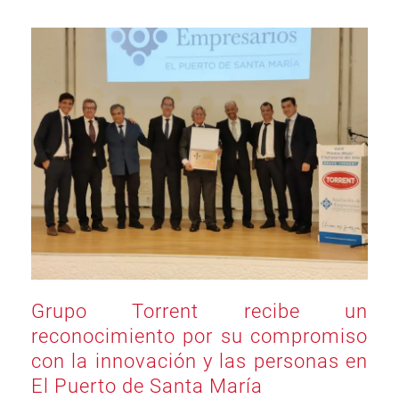
Grupo Torrent recibe un
reconocimiento por su compromiso
con la innovación y las personas en
El Puerto de Santa María