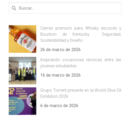
Buscar:
Cierres premium para Whisky escocés y
Bourbon de Kentucky : Seguridad,
Sostenibilidad y Diseño
26 de marzo de 2026
Inspirando vocaciones técnicas entre las
jóvenes estudiantes
16 de marzo de 2026
Grupo Torrent presente en la World Olive Oil
Exhibition 2026
6 de marzo de 2026