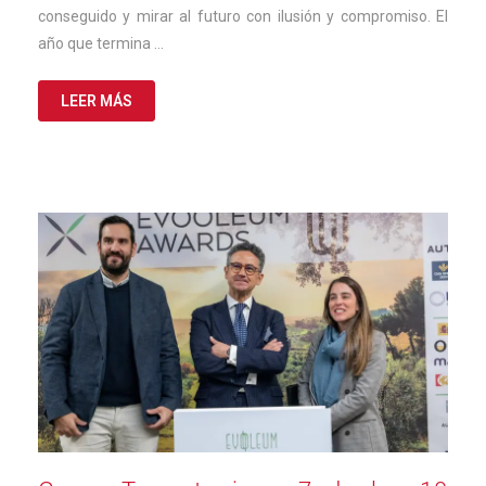
conseguido y mirar al futuro con ilusión y compromiso. El
año que termina …
LEER MÁS