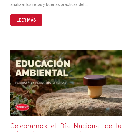
analizar los retos y buenas prácticas del …
LEER MÁS
Celebramos el Día Nacional de la