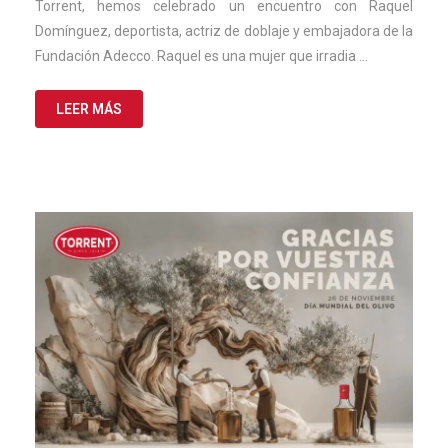
Torrent, hemos celebrado un encuentro con Raquel
Domínguez, deportista, actriz de doblaje y embajadora de la
Fundación Adecco. Raquel es una mujer que irradia …
LEER MÁS