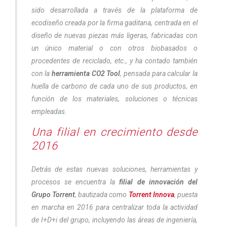
sido desarrollada a través de la plataforma de
ecodiseño creada por la firma gaditana, centrada en el
diseño de nuevas piezas más ligeras, fabricadas con
un único material o con otros biobasados o
procedentes de reciclado, etc., y ha contado también
con la
herramienta CO2 Tool
, pensada para calcular la
huella de carbono de cada uno de sus productos, en
función de los materiales, soluciones o técnicas
empleadas.
Una filial en crecimiento desde
2016
Detrás de estas nuevas soluciones, herramientas y
procesos se encuentra la
filial de innovación del
Grupo Torrent
, bautizada como
Torrent Innova
, puesta
en marcha en 2016 para centralizar toda la actividad
de I+D+i del grupo, incluyendo las áreas de ingeniería,