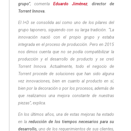
grupo”
, comenta
Eduardo Jiménez
,
director de
Torrent Innova.
El I+D se consolida así como uno de los pilares del
grupo taponero, siguiendo con su larga tradición. “La
innovación nació con el propio grupo y estaba
integrada en el proceso de producción. Pero en 2015
nos dimos cuenta que no se podía compatibilizar la
producción y el desarrollo de producto y se creó
Torrent Innova. Actualmente, todo el negocio de
Torrent procede de soluciones que han sido alguna
vez innovaciones, bien en cuanto al producto en sí,
bien por la decoración o por los procesos, además de
que realizamos una mejora constante de nuestras
piezas”, explica.
En los últimos años, una de estas mejoras ha estado
en la
reducción de los tiempos necesarios para su
desarrollo,
uno de los requerimientos de sus clientes,