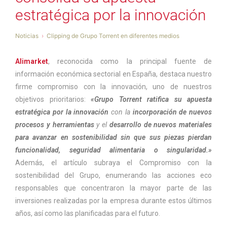
estratégica por la innovación
Noticias
Clipping de Grupo Torrent en diferentes medios
Alimarket
, reconocida como la principal fuente de
información económica sectorial en España, destaca nuestro
firme compromiso con la innovación, uno de nuestros
objetivos prioritarios:
«Grupo Torrent ratifica su apuesta
estratégica por la innovación
con la
incorporación de nuevos
procesos y herramientas
y el
desarrollo de nuevos materiales
para avanzar en sostenibilidad sin que sus piezas pierdan
funcionalidad, seguridad alimentaria o singularidad.»
Además, el artículo subraya el Compromiso con la
sostenibilidad del Grupo, enumerando las acciones eco
responsables que concentraron la mayor parte de las
inversiones realizadas por la empresa durante estos últimos
años, así como las planificadas para el futuro.