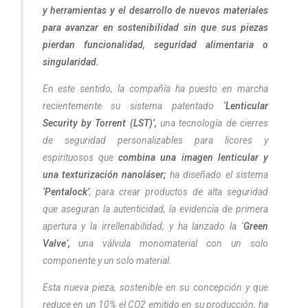
y herramientas y el desarrollo de nuevos materiales
para avanzar en sostenibilidad sin que sus piezas
pierdan funcionalidad, seguridad alimentaria o
singularidad.
En este sentido, la compañía ha puesto en marcha
recientemente su sistema patentado
‘Lenticular
Security by Torrent (LST)’,
una tecnología de cierres
de seguridad personalizables para licores y
espirituosos que
combina una imagen lenticular y
una texturización nanoláser;
ha diseñado el sistema
‘Pentalock’
, para crear productos de alta seguridad
que aseguran la autenticidad, la evidencia de primera
apertura y la irrellenabilidad, y ha lanzado la ‘
Green
Valve’,
una válvula monomaterial con un solo
componente y un solo material.
Esta nueva pieza, sostenible en su concepción y que
reduce en un 10% el CO2 emitido en su producción, ha