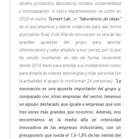
diseño, productos, laboratorio, moldes, sostenibilidad
y normalización. A estos departamentos se sumó en
2020 el centro
Torrent Lab
, un
“laboratorio de ideas”
en el que empresa y cliente colaboran para dar forma
al proyecto final. Esta filial de innovación es una de las
grandes apuestas del grupo para aportar
diferenciación y valor añadido a sus cierres, por lo que
ha venido invirtiendo en ella de forma recurrente
desde 2016 tanto para ampliar sus instalaciones como
para dotarla de nuevas tecnologías y más personal (en
la actualidad el grupo lo conforman 26 personas).
“La
innovación es una apuesta importante del grupo y,
comparado con otras empresas del sector, tenemos
un equipo destacado que iguala a empresas que son
tres veces más grandes que nosotros. Además, nos
encontramos en la media alta en intensidad
innovadora de las empresas industriales, con un
presupuesto que ronda el 1,6-1,8% de las ventas del