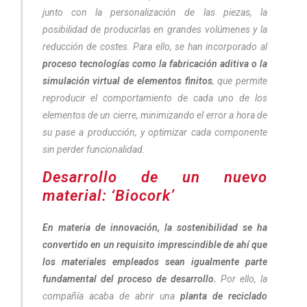
junto con la personalización de las piezas, la
posibilidad de producirlas en grandes volúmenes y la
reducción de costes. Para ello, se han incorporado al
proceso tecnologías como la fabricación aditiva o la
simulación virtual de elementos finitos
, que permite
reproducir el comportamiento de cada uno de los
elementos de un cierre, minimizando el error a hora de
su pase a producción, y optimizar cada componente
sin perder funcionalidad.
Desarrollo de un nuevo
material: ‘Biocork’
En materia de innovación, la sostenibilidad se ha
convertido en un requisito imprescindible de ahí que
los materiales empleados sean igualmente parte
fundamental del proceso de desarrollo.
Por ello, la
compañía acaba de abrir una
planta de reciclado