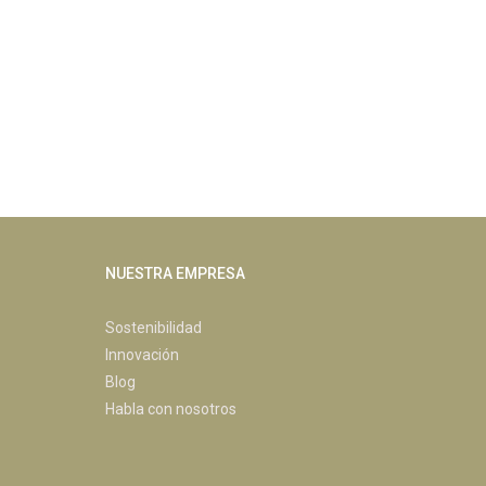
NUESTRA EMPRESA
Sostenibilidad
Innovación
Blog
Habla con nosotros