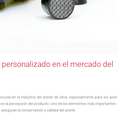
 personalizado en el mercado del
cial en la industria del aceite de oliva, especialmente para los acei
 en la percepción del producto. Uno de los elementos más importantes 
e aseguran la conservación y calidad del aceite.