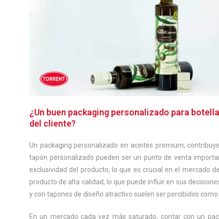
¿Un buen packaging personalizado para botella
del cliente?
Un packaging personalizado en aceites premium, contribuyen
tapón personalizado pueden ser un punto de venta important
exclusividad del producto, lo que es crucial en el mercado
producto de alta calidad, lo que puede influir en sus decisio
y con tapones de diseño atractivo suelen ser percibidos como
En un mercado cada vez más saturado, contar con un pack