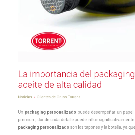
La importancia del packaging
aceite de alta calidad
Noticias
Clientes de Grupo Torrent
Un
packaging personalizado
puede desempeñar un papel cru
premium, donde cada detalle puede influir significativamente
packaging personalizado
son los tapones y la botella, ya qu