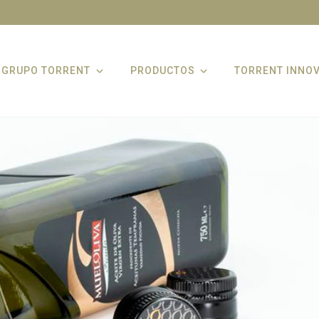
GRUPO TORRENT
PRODUCTOS
TORRENT INNO