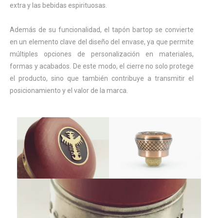
extra y las bebidas espirituosas.
Además de su funcionalidad, el tapón bartop se convierte
en un elemento clave del diseño del envase, ya que permite
múltiples opciones de personalización en materiales,
formas y acabados. De este modo, el cierre no solo protege
el producto, sino que también contribuye a transmitir el
posicionamiento y el valor de la marca.