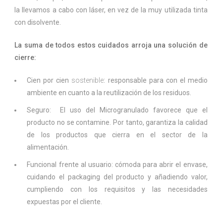
la llevamos a cabo con láser, en vez de la muy utilizada tinta
con disolvente.
La suma de todos estos cuidados arroja una solución de
cierre:
Cien por cien
sostenible
: responsable para con el medio
ambiente en cuanto a la reutilización de los residuos.
Seguro: El uso del Microgranulado favorece que el
producto no se contamine. Por tanto, garantiza la calidad
de los productos que cierra en el sector de la
alimentación.
Funcional frente al usuario: cómoda para abrir el envase,
cuidando el packaging del producto y añadiendo valor,
cumpliendo con los requisitos y las necesidades
expuestas por el cliente.