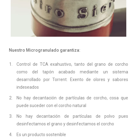
Nuestro Microgranulado garantiza:
Control de TCA exahustivo, tanto del grano de corcho
como del tapón acabado mediante un sistema
desarrollado por Torrent. Exento de olores y sabores
indeseados
No hay decantación de partículas de corcho, cosa que
puede suceder con el corcho natural
No hay decantación de partículas de polvo pues
desinfectamos el grano y desinfectamos el corcho
Es un producto sostenible