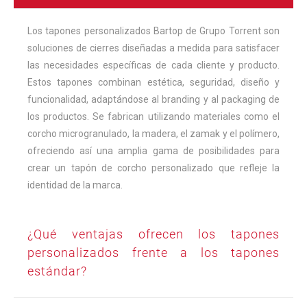
Los tapones personalizados Bartop de Grupo Torrent son
soluciones de cierres diseñadas a medida para satisfacer
las necesidades específicas de cada cliente y producto.
Estos tapones combinan estética, seguridad, diseño y
funcionalidad, adaptándose al branding y al packaging de
los productos. Se fabrican utilizando materiales como el
corcho microgranulado, la madera, el zamak y el polímero,
ofreciendo así una amplia gama de posibilidades para
crear un tapón de corcho personalizado que refleje la
identidad de la marca.
¿Qué ventajas ofrecen los tapones
personalizados frente a los tapones
estándar?