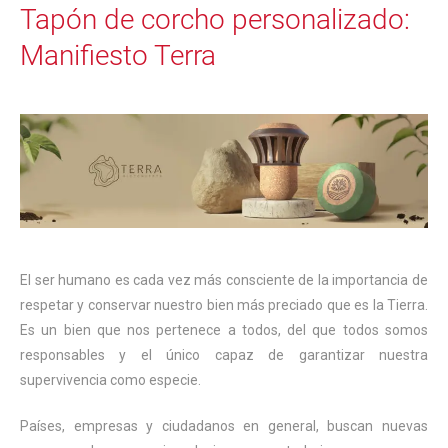
Tapón de corcho personalizado:
Manifiesto Terra
El ser humano es cada vez más consciente de la importancia de
respetar y conservar nuestro bien más preciado que es la Tierra.
Es un bien que nos pertenece a todos, del que todos somos
responsables y el único capaz de garantizar nuestra
supervivencia como especie.
Países, empresas y ciudadanos en general, buscan nuevas