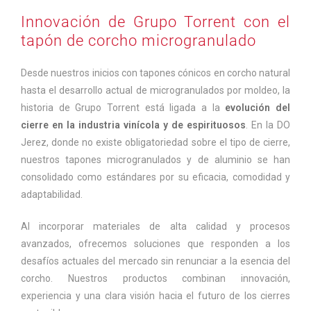
Innovación de Grupo Torrent con el
tapón de corcho microgranulado
Desde nuestros inicios con tapones cónicos en corcho natural
hasta el desarrollo actual de microgranulados por moldeo, la
historia de Grupo Torrent está ligada a la
evolución del
cierre en la industria vinícola y de espirituosos
. En la DO
Jerez, donde no existe obligatoriedad sobre el tipo de cierre,
nuestros tapones microgranulados y de aluminio se han
consolidado como estándares por su eficacia, comodidad y
adaptabilidad.
Al incorporar materiales de alta calidad y procesos
avanzados, ofrecemos soluciones que responden a los
desafíos actuales del mercado sin renunciar a la esencia del
corcho. Nuestros productos combinan innovación,
experiencia y una clara visión hacia el futuro de los cierres