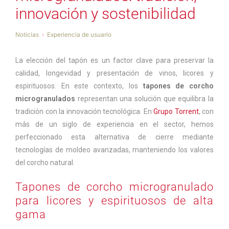
innovación y sostenibilidad
Noticias
Experiencia de usuario
La elección del tapón es un factor clave para preservar la
calidad, longevidad y presentación de vinos, licores y
espirituosos. En este contexto, los
tapones de corcho
microgranulados
representan una solución que equilibra la
tradición con la innovación tecnológica. En
Grupo Torrent
, con
más de un siglo de experiencia en el sector, hemos
perfeccionado esta alternativa de cierre mediante
tecnologías de moldeo avanzadas, manteniendo los valores
del corcho natural.
Tapones de corcho microgranulado
para licores y espirituosos de alta
gama