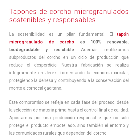
Tapones de corcho microgranulados
sostenibles y responsables
La sostenibilidad es un pilar fundamental. El
tapón
microgranulado de corcho
es 100% renovable,
biodegradable y reciclable
. Además, reutilizamos
subproductos del corcho en un ciclo de producción que
reduce el desperdicio. Nuestra fabricación se realiza
íntegramente en Jerez, fomentando la economía circular,
protegiendo la dehesa y contribuyendo a la conservación del
monte alcornocal gaditano.
Este compromiso se refleja en cada fase del proceso, desde
la selección de materia prima hasta el control final de calidad.
Apostamos por una producción responsable que no solo
protege el producto embotellado, sino también el entorno y
las comunidades rurales que dependen del corcho.