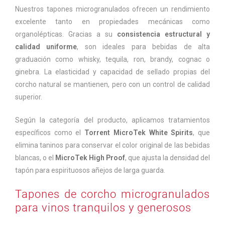
Nuestros tapones microgranulados ofrecen un rendimiento
excelente tanto en propiedades mecánicas como
organolépticas. Gracias a su
consistencia estructural y
calidad uniforme
, son ideales para bebidas de alta
graduación como whisky, tequila, ron, brandy, cognac o
ginebra. La elasticidad y capacidad de sellado propias del
corcho natural se mantienen, pero con un control de calidad
superior.
Según la categoría del producto, aplicamos tratamientos
específicos como el
Torrent MicroTek White Spirits
, que
elimina taninos para conservar el color original de las bebidas
blancas, o el
MicroTek High Proof
, que ajusta la densidad del
tapón para espirituosos añejos de larga guarda.
Tapones de corcho microgranulados
para vinos tranquilos y generosos