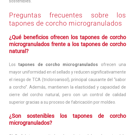
sostenibles.
Preguntas frecuentes sobre los
tapones de corcho microgranulados
¿Qué beneficios ofrecen los tapones de corcho
microgranulados frente a los tapones de corcho
natural?
Los
tapones de corcho microgranulados
ofrecen una
mayor uniformidad en el sellado y reducen significativamente
el riesgo de TCA (tricloroanisol), principal causante del “sabor
a corcho”. Además, mantienen la elasticidad y capacidad de
cierre del corcho natural, pero con un control de calidad
superior gracias a su proceso de fabricación por moldeo.
¿Son sostenibles los tapones de corcho
microgranulados?