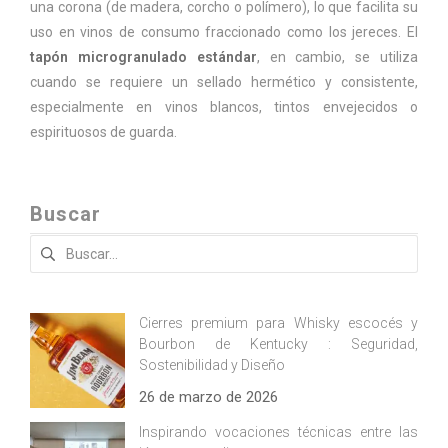
una corona (de madera, corcho o polímero), lo que facilita su
uso en vinos de consumo fraccionado como los jereces. El
tapón microgranulado estándar
, en cambio, se utiliza
cuando se requiere un sellado hermético y consistente,
especialmente en vinos blancos, tintos envejecidos o
espirituosos de guarda.
Buscar
Buscar:
Cierres premium para Whisky escocés y
Bourbon de Kentucky : Seguridad,
Sostenibilidad y Diseño
26 de marzo de 2026
Inspirando vocaciones técnicas entre las