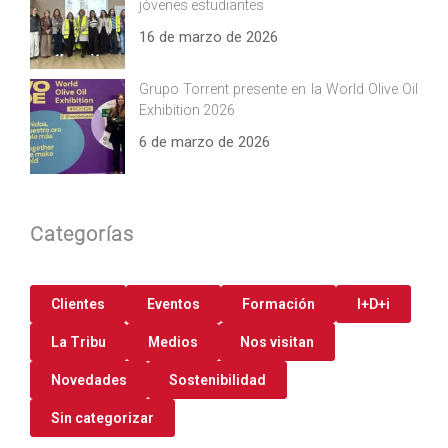
jóvenes estudiantes
16 de marzo de 2026
Grupo Torrent presente en la World Olive Oil
Exhibition 2026
6 de marzo de 2026
Categorías
Clientes
Eventos
Formación
I+D+i
La Tribu
Medios
Nos visitan
Novedades
Sostenibilidad
Sin categorizar