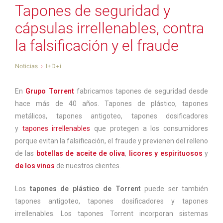
Tapones de seguridad y
cápsulas irrellenables, contra
la falsificación y el fraude
Noticias
I+D+i
En
Grupo Torrent
fabricamos tapones de seguridad desde
hace más de 40 años. Tapones de plástico, tapones
metálicos, tapones antigoteo, tapones dosificadores
y
tapones irrellenables
que protegen a los consumidores
porque evitan la falsificación, el fraude y previenen del relleno
de las
botellas de aceite de oliva
,
licores y espirituosos
y
de los vinos
de nuestros clientes.
Los
tapones de plástico de Torrent
puede ser también
tapones antigoteo, tapones dosificadores y tapones
irrellenables. Los tapones Torrent incorporan sistemas