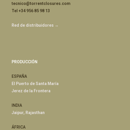
tecnico@torrentclosures.com
Tel +34 956 85 98 13
Red de distribuidores →
PRODUCCIÓN
ESPAÑA
El Puerto de Santa María
Jerez de la Frontera
INDIA
Jaipur, Rajasthan
ÁFRICA