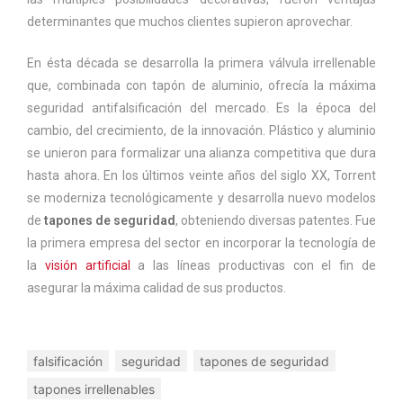
determinantes que muchos clientes supieron aprovechar.
En ésta década se desarrolla la primera válvula irrellenable
que, combinada con tapón de aluminio, ofrecía la máxima
seguridad antifalsificación del mercado. Es la época del
cambio, del crecimiento, de la innovación. Plástico y aluminio
se unieron para formalizar una alianza competitiva que dura
hasta ahora. En los últimos veinte años del siglo XX, Torrent
se moderniza tecnológicamente y desarrolla nuevo modelos
de
tapones de seguridad
, obteniendo diversas patentes. Fue
la primera empresa del sector en incorporar la tecnología de
la
visión artificial
a las líneas productivas con el fin de
asegurar la máxima calidad de sus productos.
falsificación
seguridad
tapones de seguridad
tapones irrellenables