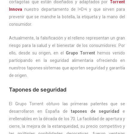
cortagotas que están diseñados y adaptados por
Torrent
Innova
nuestro departamento de I+D+i y que sirven para
prevenir que se manche la botella, la etiqueta y la mano del
consumidor.
Actualmente, la falsificación y el relleno representan un gran
riesgo para la salud y el bienestar de los consumidores. Por
ello, desde su origen, en el
Grupo Torrent
hemos venido
participando en la seguridad alimentaria ofreciendo en
nuestros tapones sistemas que aporten seguridad y garantía
de origen.
Tapones de seguridad
El Grupo Torrent obtuvo las primeras patentes que se
desarrollaron en España de
tapones de seguridad
e
irrellenables en la década de los 70. La facilidad de apertura y
cierre, la mejora de la estanqueidad, su precio competitivo y
las múltiples posibilidades decorativas
, fueron ventajas