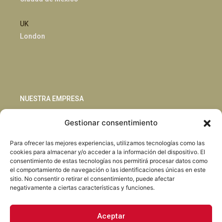
UK
London
NUESTRA EMPRESA
Gestionar consentimiento
Sostenibilidad
Innovación
Para ofrecer las mejores experiencias, utilizamos tecnologías como las
Blog
cookies para almacenar y/o acceder a la información del dispositivo. El
Habla con nosotros
consentimiento de estas tecnologías nos permitirá procesar datos como
el comportamiento de navegación o las identificaciones únicas en este
sitio. No consentir o retirar el consentimiento, puede afectar
negativamente a ciertas características y funciones.
Aceptar