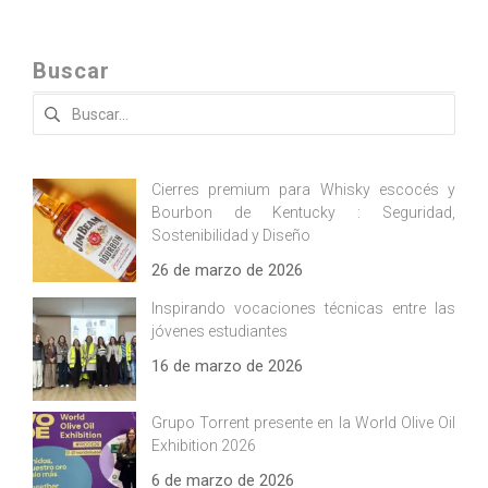
Buscar
Buscar:
Cierres premium para Whisky escocés y
Bourbon de Kentucky : Seguridad,
Sostenibilidad y Diseño
26 de marzo de 2026
Inspirando vocaciones técnicas entre las
jóvenes estudiantes
16 de marzo de 2026
Grupo Torrent presente en la World Olive Oil
Exhibition 2026
6 de marzo de 2026