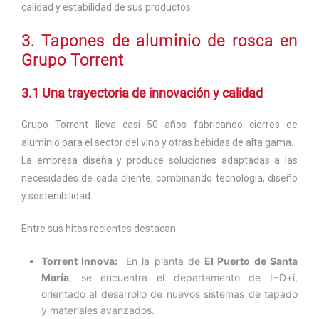
calidad y estabilidad de sus productos.
3. Tapones de aluminio de rosca en
Grupo Torrent
3.1 Una trayectoria de innovación y calidad
Grupo Torrent lleva casi 50 años fabricando cierres de
aluminio para el sector del vino y otras bebidas de alta gama.
La empresa diseña y produce soluciones adaptadas a las
necesidades de cada cliente, combinando tecnología, diseño
y sostenibilidad.
Entre sus hitos recientes destacan:
Torrent Innova:
En la planta de
El Puerto de Santa
María
, se encuentra el departamento de I+D+i,
orientado al desarrollo de nuevos sistemas de tapado
y materiales avanzados.