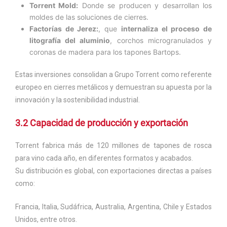
Torrent Mold:
Donde se producen y desarrollan los
moldes de las soluciones de cierres.
Factorías de Jerez:
, que
internaliza el proceso de
litografía del aluminio
, corchos microgranulados y
coronas de madera para los tapones Bartops.
Estas inversiones consolidan a Grupo Torrent como referente
europeo en cierres metálicos y demuestran su apuesta por la
innovación y la sostenibilidad industrial.
3.2 Capacidad de producción y exportación
Torrent fabrica más de 120 millones de tapones de rosca
para vino cada año, en diferentes formatos y acabados.
Su distribución es global, con exportaciones directas a países
como:
Francia, Italia, Sudáfrica, Australia, Argentina, Chile y Estados
Unidos, entre otros.