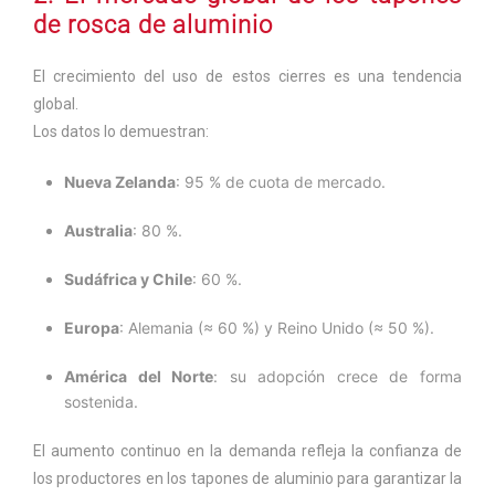
de rosca de aluminio
El crecimiento del uso de estos cierres es una tendencia
global.
Los datos lo demuestran:
Nueva Zelanda
: 95 % de cuota de mercado.
Australia
: 80 %.
Sudáfrica y Chile
: 60 %.
Europa
: Alemania (≈ 60 %) y Reino Unido (≈ 50 %).
América del Norte
: su adopción crece de forma
sostenida.
El aumento continuo en la demanda refleja la confianza de
los productores en los tapones de aluminio para garantizar la