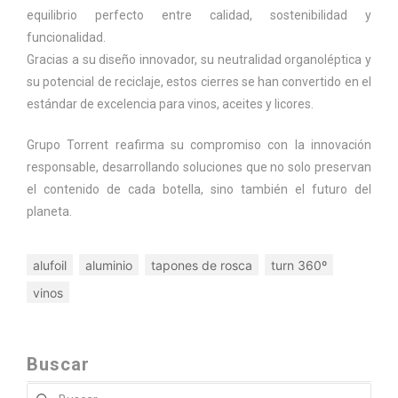
equilibrio perfecto entre calidad, sostenibilidad y
funcionalidad.
Gracias a su diseño innovador, su neutralidad organoléptica y
su potencial de reciclaje, estos cierres se han convertido en el
estándar de excelencia para vinos, aceites y licores.
Grupo Torrent reafirma su compromiso con la innovación
responsable, desarrollando soluciones que no solo preservan
el contenido de cada botella, sino también el futuro del
planeta.
alufoil
aluminio
tapones de rosca
turn 360º
vinos
Buscar
Buscar: