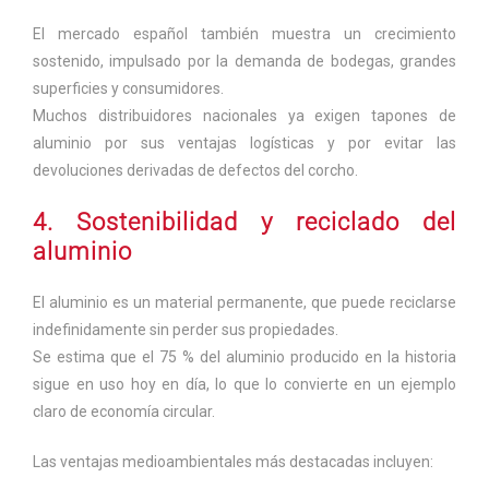
El mercado español también muestra un crecimiento
sostenido, impulsado por la demanda de bodegas, grandes
superficies y consumidores.
Muchos distribuidores nacionales ya exigen tapones de
aluminio por sus ventajas logísticas y por evitar las
devoluciones derivadas de defectos del corcho.
4. Sostenibilidad y reciclado del
aluminio
El aluminio es un material permanente, que puede reciclarse
indefinidamente sin perder sus propiedades.
Se estima que el 75 % del aluminio producido en la historia
sigue en uso hoy en día, lo que lo convierte en un ejemplo
claro de economía circular.
Las ventajas medioambientales más destacadas incluyen: