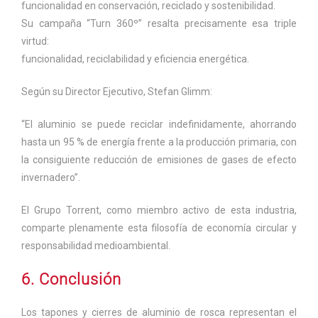
funcionalidad en conservación, reciclado y sostenibilidad.
Su campaña “Turn 360º” resalta precisamente esa triple
virtud:
funcionalidad, reciclabilidad y eficiencia energética.
Según su Director Ejecutivo, Stefan Glimm:
“El aluminio se puede reciclar indefinidamente, ahorrando
hasta un 95 % de energía frente a la producción primaria, con
la consiguiente reducción de emisiones de gases de efecto
invernadero”.
El Grupo Torrent, como miembro activo de esta industria,
comparte plenamente esta filosofía de economía circular y
responsabilidad medioambiental.
6. Conclusión
Los tapones y cierres de aluminio de rosca representan el