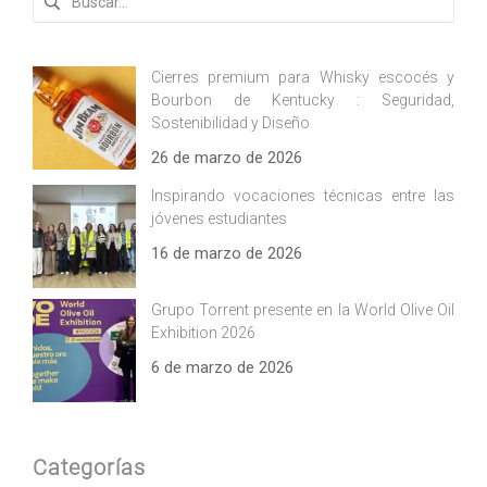
Cierres premium para Whisky escocés y
Bourbon de Kentucky : Seguridad,
Sostenibilidad y Diseño
26 de marzo de 2026
Inspirando vocaciones técnicas entre las
jóvenes estudiantes
16 de marzo de 2026
Grupo Torrent presente en la World Olive Oil
Exhibition 2026
6 de marzo de 2026
Categorías