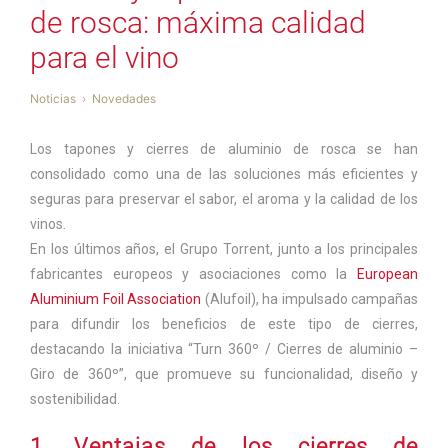
de rosca: máxima calidad
para el vino
Noticias
Novedades
Los tapones y cierres de aluminio de rosca se han
consolidado como una de las soluciones más eficientes y
seguras para preservar el sabor, el aroma y la calidad de los
vinos.
En los últimos años, el Grupo Torrent, junto a los principales
fabricantes europeos y asociaciones como la
European
Aluminium Foil Association
(Alufoil), ha impulsado campañas
para difundir los beneficios de este tipo de cierres,
destacando la iniciativa “Turn 360º / Cierres de aluminio –
Giro de 360º”, que promueve su funcionalidad, diseño y
sostenibilidad.
1. Ventajas de los cierres de