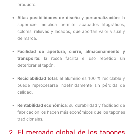
producto.
Altas posibilidades de diseño y personalización
: la
superficie metálica permite acabados litográficos,
colores, relieves y lacados, que aportan valor visual y
de marca.
Facilidad de apertura, cierre, almacenamiento y
transporte
: la rosca facilita el uso repetido sin
deteriorar el tapón.
Reciclabilidad total
: el aluminio es 100 % reciclable y
puede reprocesarse indefinidamente sin pérdida de
calidad.
Rentabilidad económica
: su durabilidad y facilidad de
fabricación los hacen más económicos que los tapones
tradicionales.
2. El mercado global de los tapones