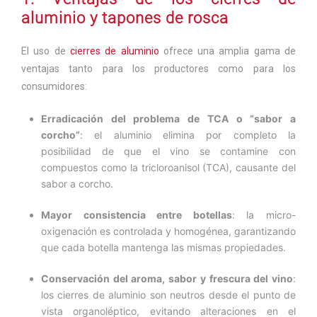
aluminio y tapones de rosca
El uso de
cierres de aluminio
ofrece una amplia gama de
ventajas tanto para los productores como para los
consumidores:
Erradicación del problema de TCA o “sabor a
corcho”
: el aluminio elimina por completo la
posibilidad de que el vino se contamine con
compuestos como la tricloroanisol (TCA), causante del
sabor a corcho.
Mayor consistencia entre botellas
: la micro-
oxigenación es controlada y homogénea, garantizando
que cada botella mantenga las mismas propiedades.
Conservación del aroma, sabor y frescura del vino
:
los cierres de aluminio son neutros desde el punto de
vista organoléptico, evitando alteraciones en el