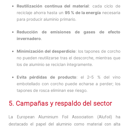
Reutilización continua del material
: cada ciclo de
reciclaje ahorra hasta un
95 % de la energía
necesaria
para producir aluminio primario.
Reducción de emisiones de gases de efecto
invernadero
.
Minimización del desperdicio
: los tapones de corcho
no pueden reutilizarse tras el descorche, mientras que
los de aluminio se reciclan íntegramente.
Evita pérdidas de producto
: el 2–5 % del vino
embotellado con corcho puede echarse a perder; los
tapones de rosca eliminan ese riesgo.
5. Campañas y respaldo del sector
La European Aluminium Foil Association (Alufoil) ha
destacado el papel del aluminio como material con alta