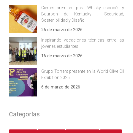
Cierres premium para Whisky escocés y
Bourbon de Kentucky : Seguridad,
Sostenibilidad y Diseño
26 de marzo de 2026
Inspirando vocaciones técnicas entre las
jóvenes estudiantes
16 de marzo de 2026
Grupo Torrent presente en la World Olive Oil
Exhibition 2026
6 de marzo de 2026
Categorías