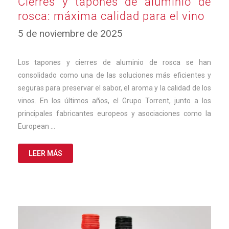
Cierres y tapones de aluminio de
rosca: máxima calidad para el vino
5 de noviembre de 2025
Los tapones y cierres de aluminio de rosca se han
consolidado como una de las soluciones más eficientes y
seguras para preservar el sabor, el aroma y la calidad de los
vinos. En los últimos años, el Grupo Torrent, junto a los
principales fabricantes europeos y asociaciones como la
European …
LEER MÁS