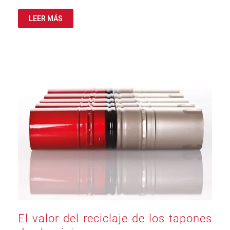
LEER MÁS
El valor del reciclaje de los tapones