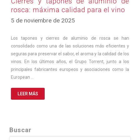
Cierres y tapones de aluminio de
rosca: máxima calidad para el vino
5 de noviembre de 2025
Los tapones y cierres de aluminio de rosca se han
consolidado como una de las soluciones más eficientes y
seguras para preservar el sabor, el aroma y la calidad de los
vinos. En los últimos años, el Grupo Torrent, junto a los
principales fabricantes europeos y asociaciones como la
European …
LEER MÁS
Buscar
Buscar: