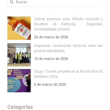
Cierres premium para Whisky escocés y
Bourbon de Kentucky : Seguridad,
Sostenibilidad y Diseño
26 de marzo de 2026
Inspirando vocaciones técnicas entre las
jóvenes estudiantes
16 de marzo de 2026
Grupo Torrent presente en la World Olive Oil
Exhibition 2026
6 de marzo de 2026
Categorías