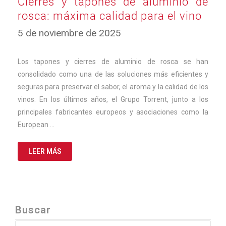
Cierres y tapones de aluminio de
rosca: máxima calidad para el vino
5 de noviembre de 2025
Los tapones y cierres de aluminio de rosca se han
consolidado como una de las soluciones más eficientes y
seguras para preservar el sabor, el aroma y la calidad de los
vinos. En los últimos años, el Grupo Torrent, junto a los
principales fabricantes europeos y asociaciones como la
European …
LEER MÁS
Buscar
Buscar: