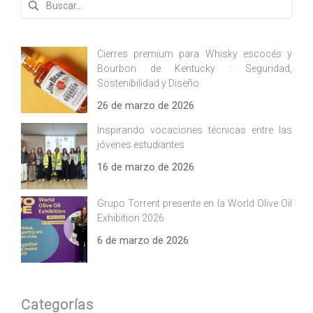
Cierres premium para Whisky escocés y
Bourbon de Kentucky : Seguridad,
Sostenibilidad y Diseño
26 de marzo de 2026
Inspirando vocaciones técnicas entre las
jóvenes estudiantes
16 de marzo de 2026
Grupo Torrent presente en la World Olive Oil
Exhibition 2026
6 de marzo de 2026
Categorías