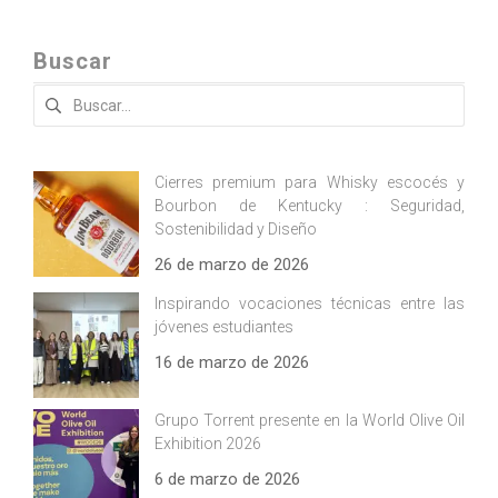
Buscar
Buscar:
Cierres premium para Whisky escocés y
Bourbon de Kentucky : Seguridad,
Sostenibilidad y Diseño
26 de marzo de 2026
Inspirando vocaciones técnicas entre las
jóvenes estudiantes
16 de marzo de 2026
Grupo Torrent presente en la World Olive Oil
Exhibition 2026
6 de marzo de 2026