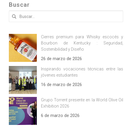
Buscar
Buscar:
Cierres premium para Whisky escocés y
Bourbon de Kentucky : Seguridad,
Sostenibilidad y Diseño
26 de marzo de 2026
Inspirando vocaciones técnicas entre las
jóvenes estudiantes
16 de marzo de 2026
Grupo Torrent presente en la World Olive Oil
Exhibition 2026
6 de marzo de 2026