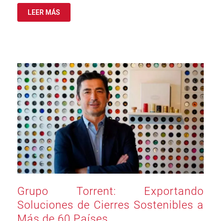
LEER MÁS
Grupo Torrent: Exportando
Soluciones de Cierres Sostenibles a
Más de 60 Países