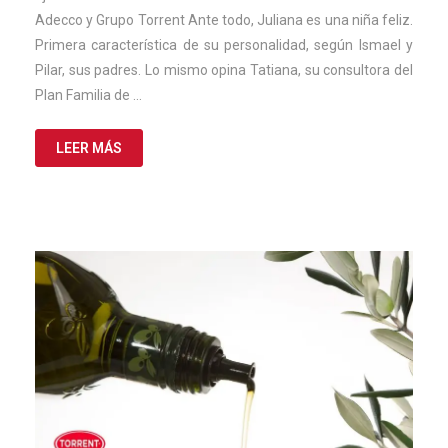
Adecco y Grupo Torrent Ante todo, Juliana es una niña feliz.
Primera característica de su personalidad, según Ismael y
Pilar, sus padres. Lo mismo opina Tatiana, su consultora del
Plan Familia de …
LEER MÁS