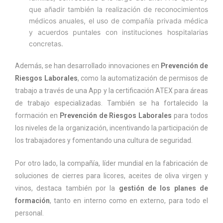
que añadir también la realización de reconocimientos
médicos anuales, el uso de compañía privada médica
y acuerdos puntales con instituciones hospitalarias
concretas.
Además, se han desarrollado innovaciones en
Prevención de
Riesgos Laborales
, como la automatización de permisos de
trabajo a través de una App y la certificación ATEX para áreas
de trabajo especializadas. También se ha fortalecido la
formación en
Prevención de Riesgos Laborales
para todos
los niveles de la organización, incentivando la participación de
los trabajadores y fomentando una cultura de seguridad.
Por otro lado, la compañía, líder mundial en la fabricación de
soluciones de cierres para licores, aceites de oliva virgen y
vinos, destaca también por la
gestión de los planes de
formación
, tanto en interno como en externo, para todo el
personal.