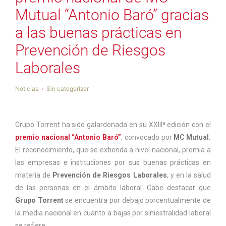
Mutual “Antonio Baró” gracias
a las buenas prácticas en
Prevención de Riesgos
Laborales
Noticias
Sin categorizar
Grupo Torrent ha sido galardonada en su XXIIIª edición con el
premio nacional “Antonio Baró”
, convocado por
MC Mutual.
El reconocimiento, que se extienda a nivel nacional, premia a
las empresas e instituciones por sus buenas prácticas en
materia de
Prevención de Riesgos Laborales
, y en la salud
de las personas en el ámbito laboral. Cabe destacar que
Grupo Torrent
se encuentra por debajo porcentualmente de
la media nacional en cuanto a bajas por siniestralidad laboral
se refiere.