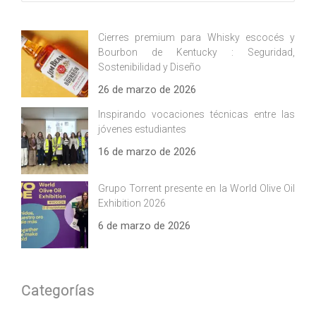
Cierres premium para Whisky escocés y
Bourbon de Kentucky : Seguridad,
Sostenibilidad y Diseño
26 de marzo de 2026
Inspirando vocaciones técnicas entre las
jóvenes estudiantes
16 de marzo de 2026
Grupo Torrent presente en la World Olive Oil
Exhibition 2026
6 de marzo de 2026
Categorías