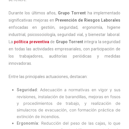
Durante los últimos años,
Grupo Torrent
ha implementado
significativas mejoras en
Prevención de Riesgos Laborales
enfocadas en gestión, seguridad, ergonomía, higiene
industrial, psicosociología, seguridad vial, y bienestar laboral.
La
política preventiva
de
Grupo Torrent
integra la seguridad
en todas las actividades empresariales, con participación de
los trabajadores, auditorías periódicas y medidas
innovadoras.
Entre las principales actuaciones, destacan:
Adecuación a normativas en vigor y sus
Seguridad:
revisiones, instalación de barandillas, mejoras en fosos
y procedimientos de trabajo, y realización de
simulacros de evacuación, con formación práctica de
extinción de incendios.
Reducción del peso de las cajas, lo que
Ergonomía: