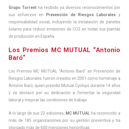
Grupo Torrent
ha recibido ya diversos reconocimientos por
sus esfuerzos en
Prevención de Riesgos Laborales
y
responsabilidad social, incluyendo la instalación de paneles
solares para reducir emisiones de CO2 en todas sus plantas
de producción en España.
Los Premios MC MUTUAL “Antonio
Baró”
Los Premios MC MUTUAL “Antonio Baró” en Prevención de
Riesgos Laborales fueron creados en 2001 como homenaje a
Antonio Baró, quien presidió Mutual Cyclops durante 14 años
y se destacó por su dedicación a fomentar la seguridad
laboral y mejorar las condiciones de trabajo.
A lo largo de sus 22 ediciones,
MC MUTUAL
ha reconocido a
más de 185 organizaciones por su gestión preventiva y ha
otorgado más de 600 menciones honoríficas.