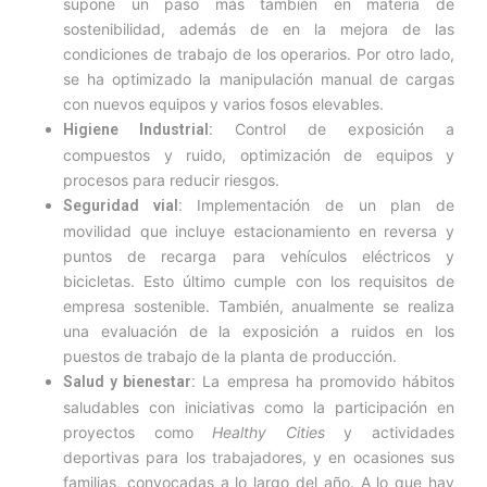
supone un paso más también en materia de
sostenibilidad, además de en la mejora de las
condiciones de trabajo de los operarios. Por otro lado,
se ha optimizado la manipulación manual de cargas
con nuevos equipos y varios fosos elevables.
Control de exposición a
Higiene Industrial:
compuestos y ruido, optimización de equipos y
procesos para reducir riesgos.
Implementación de un plan de
Seguridad vial:
movilidad que incluye estacionamiento en reversa y
puntos de recarga para vehículos eléctricos y
bicicletas. Esto último cumple con los requisitos de
empresa sostenible. También, anualmente se realiza
una evaluación de la exposición a ruidos en los
puestos de trabajo de la planta de producción.
La empresa ha promovido hábitos
Salud y bienestar:
saludables con iniciativas como la participación en
proyectos como
Healthy Cities
y actividades
deportivas para los trabajadores, y en ocasiones sus
familias, convocadas a lo largo del año. A lo que hay