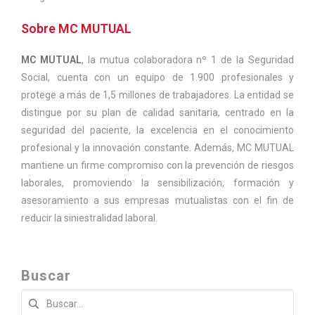
Sobre MC MUTUAL
MC MUTUAL
, la mutua colaboradora nº 1 de la Seguridad
Social, cuenta con un equipo de 1.900 profesionales y
protege a más de 1,5 millones de trabajadores. La entidad se
distingue por su plan de calidad sanitaria, centrado en la
seguridad del paciente, la excelencia en el conocimiento
profesional y la innovación constante. Además, MC MUTUAL
mantiene un firme compromiso con la prevención de riesgos
laborales, promoviendo la sensibilización, formación y
asesoramiento a sus empresas mutualistas con el fin de
reducir la siniestralidad laboral.
Buscar
Buscar: