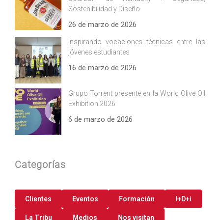
Sostenibilidad y Diseño
26 de marzo de 2026
Inspirando vocaciones técnicas entre las
jóvenes estudiantes
16 de marzo de 2026
Grupo Torrent presente en la World Olive Oil
Exhibition 2026
6 de marzo de 2026
Categorías
Clientes
Eventos
Formación
I+D+i
La Tribu
Medios
Nos visitan