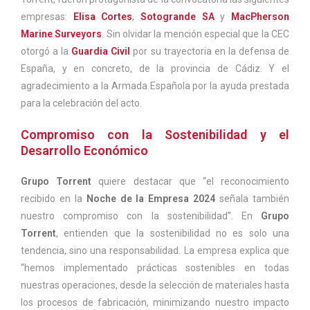
empresas:
Elisa Cortes
,
Sotogrande SA
y
MacPherson
Marine Surveyors
. Sin olvidar la mención especial que la CEC
otorgó a la
Guardia Civil
por su trayectoria en la defensa de
España, y en concreto, de la provincia de Cádiz. Y el
agradecimiento a la Armada Española por la ayuda prestada
para la celebración del acto.
Compromiso con la Sostenibilidad y el
Desarrollo Económico
Grupo Torrent
quiere destacar que “el reconocimiento
recibido en la
Noche de la Empresa 2024
señala también
nuestro compromiso con la sostenibilidad”. En
Grupo
Torrent
, entienden que la sostenibilidad no es solo una
tendencia, sino una responsabilidad. La empresa explica que
“hemos implementado prácticas sostenibles en todas
nuestras operaciones, desde la selección de materiales hasta
los procesos de fabricación, minimizando nuestro impacto