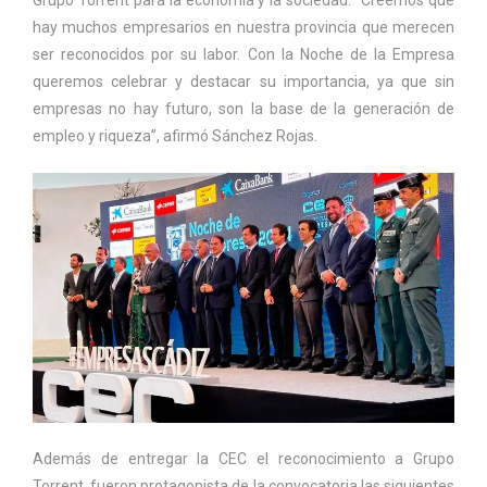
hay muchos empresarios en nuestra provincia que merecen
ser reconocidos por su labor. Con la Noche de la Empresa
queremos celebrar y destacar su importancia, ya que sin
empresas no hay futuro, son la base de la generación de
empleo y riqueza”, afirmó Sánchez Rojas.
Además de entregar la CEC el reconocimiento a Grupo
Torrent, fueron protagonista de la convocatoria las siguientes