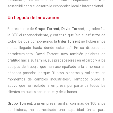
sostenibilidad y el desarrollo económico local e internacional.
Un Legado de Innovación
El presidente de
Grupo Torrent
,
David Torrent
, agradeció a
la CEC el reconocimiento, y enfatizó que “sin el esfuerzo de
todos los que componemos la
tribu Torrent
no hubiéramos
nunca llegado hasta donde estamos”. En su discurso de
agradecimiento, David Torrent tuvo también palabras de
gratitud hacia su familia, sus predecesores en el cargo y a los
equipos de trabajo que han acompañado a la empresa en
décadas pasadas porque “fueron pioneros y valientes en
momentos de cambios industriales”. Tampoco olvidó el
apoyo que ha recibido la empresa por parte de todos los
clientes en cuatro continentes y de la banca.
Grupo Torrent
, una empresa familiar con más de 100 años
de historia, ha demostrado una capacidad única para