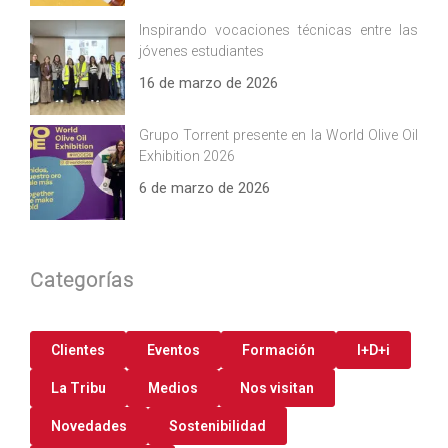
Inspirando vocaciones técnicas entre las
jóvenes estudiantes
16 de marzo de 2026
Grupo Torrent presente en la World Olive Oil
Exhibition 2026
6 de marzo de 2026
Categorías
Clientes
Eventos
Formación
I+D+i
La Tribu
Medios
Nos visitan
Novedades
Sostenibilidad