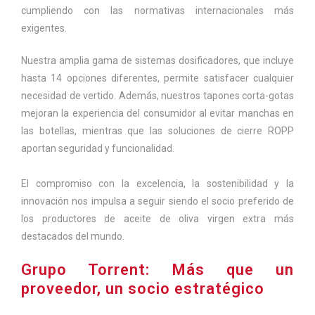
cumpliendo con las normativas internacionales más
exigentes.
Nuestra amplia gama de sistemas dosificadores, que incluye
hasta 14 opciones diferentes, permite satisfacer cualquier
necesidad de vertido. Además, nuestros tapones corta-gotas
mejoran la experiencia del consumidor al evitar manchas en
las botellas, mientras que las soluciones de cierre ROPP
aportan seguridad y funcionalidad.
El compromiso con la excelencia, la sostenibilidad y la
innovación nos impulsa a seguir siendo el socio preferido de
los productores de aceite de oliva virgen extra más
destacados del mundo.
Grupo Torrent: Más que un
proveedor, un socio estratégico