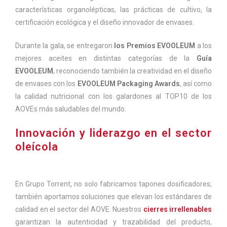
características organolépticas, las prácticas de cultivo, la
certificación ecológica y el diseño innovador de envases.
Durante la gala, se entregaron
los Premios EVOOLEUM
a los
mejores aceites en distintas categorías de la
Guía
EVOOLEUM
, reconociendo también la creatividad en el diseño
de envases con los
EVOOLEUM Packaging Awards
, así como
la calidad nutricional con los galardones al TOP10 de los
AOVEs más saludables del mundo.
Innovación y liderazgo en el sector
oleícola
En Grupo Torrent, no solo fabricamos tapones dosificadores;
también aportamos soluciones que elevan los estándares de
calidad en el sector del AOVE. Nuestros
cierres irrellenables
garantizan la autenticidad y trazabilidad del producto,