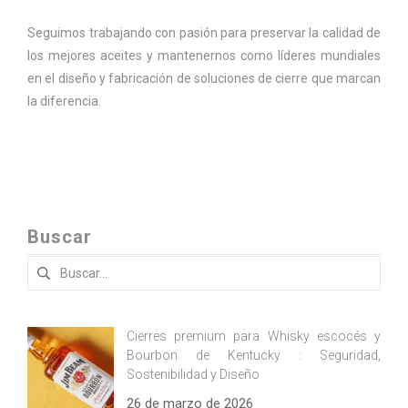
Seguimos trabajando con pasión para preservar la calidad de
los mejores aceites y mantenernos como líderes mundiales
en el diseño y fabricación de soluciones de cierre que marcan
la diferencia.
Buscar
Buscar:
Cierres premium para Whisky escocés y
Bourbon de Kentucky : Seguridad,
Sostenibilidad y Diseño
26 de marzo de 2026