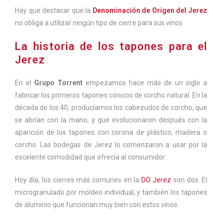
Hay que destacar que la
Denominación de Origen del Jerez
no obliga a utilizar ningún tipo de cierre para sus vinos.
La historia de los tapones para el
Jerez
En el
Grupo Torrent
empezamos hace más de un siglo a
fabricar los primeros tapones cónicos de corcho natural. En la
década de los 40, producíamos los cabezudos de corcho, que
se abrían con la mano, y que evolucionaron después con la
aparición de los tapones con corona de plástico, madera o
corcho. Las bodegas de Jerez lo comenzaron a usar por la
excelente comodidad que ofrecía al consumidor.
Hoy día, los cierres más comunes en la
DO Jerez
son dos. El
microgranulado por moldeo individual, y también los tapones
de aluminio que funcionan muy bien con estos vinos.