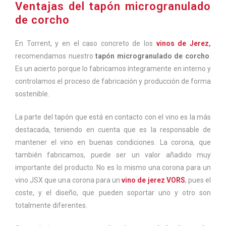
Ventajas del tapón microgranulado
de corcho
En Torrent, y en el caso concreto de los
vinos de Jerez
,
recomendamos nuestro
tapón microgranulado de corcho
.
Es un acierto porque lo fabricamos íntegramente en interno y
controlamos el proceso de fabricación y producción de forma
sostenible.
La parte del tapón que está en contacto con el vino es la más
destacada, teniendo en cuenta que es la responsable de
mantener el vino en buenas condiciones. La corona, que
también fabricamos, puede ser un valor añadido muy
importante del producto. No es lo mismo una corona para un
vino JSX que una corona para un
vino de jerez VORS
, pues el
coste, y el diseño, que pueden soportar uno y otro son
totalmente diferentes.