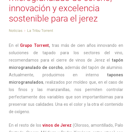
innovación y excelencia
sostenible para el jerez
Noticias
La Tribu Torrent
En el
Grupo Torrent
,
tras más de cien años innovando en
soluciones de tapado para los sectores del vino,
recomendamos para el cierre de vinos de Jerez el
tapón
microgranulado de corcho
, además del tapón de aluminio.
Actualmente, producimos en interno
tapones
microgranulados
, realizados por moldeo que, en el caso de
los finos y las manzanillas, nos permiten controlar
perfectamente dos variables que son importantísimas para
preservar sus calidades. Una es el color y la otra el contenido
de oxígeno.
En el resto de los
vinos de Jerez
(Oloroso, amontillado, Palo