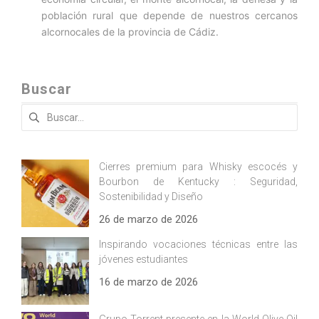
población rural que depende de nuestros cercanos
alcornocales de la provincia de Cádiz.
Buscar
Buscar:
Cierres premium para Whisky escocés y
Bourbon de Kentucky : Seguridad,
Sostenibilidad y Diseño
26 de marzo de 2026
Inspirando vocaciones técnicas entre las
jóvenes estudiantes
16 de marzo de 2026
Grupo Torrent presente en la World Olive Oil