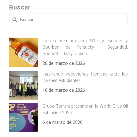
Buscar
Buscar:
Cierres premium para Whisky escocés y
Bourbon de Kentucky : Seguridad,
Sostenibilidad y Diseño
26 de marzo de 2026
Inspirando vocaciones técnicas entre las
jóvenes estudiantes
16 de marzo de 2026
Grupo Torrent presente en la World Olive Oil
Exhibition 2026
6 de marzo de 2026