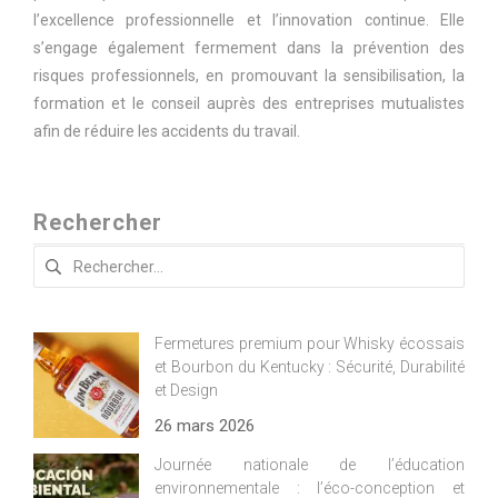
l’excellence professionnelle et l’innovation continue. Elle
s’engage également fermement dans la prévention des
risques professionnels, en promouvant la sensibilisation, la
formation et le conseil auprès des entreprises mutualistes
afin de réduire les accidents du travail.
Rechercher
Rechercher :
Fermetures premium pour Whisky écossais
et Bourbon du Kentucky : Sécurité, Durabilité
et Design
26 mars 2026
Journée nationale de l’éducation
environnementale : l’éco-conception et