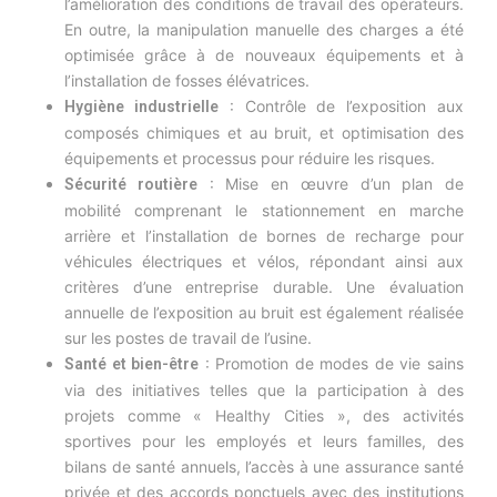
l’amélioration des conditions de travail des opérateurs.
En outre, la manipulation manuelle des charges a été
optimisée grâce à de nouveaux équipements et à
l’installation de fosses élévatrices.
: Contrôle de l’exposition aux
Hygiène industrielle
composés chimiques et au bruit, et optimisation des
équipements et processus pour réduire les risques.
: Mise en œuvre d’un plan de
Sécurité routière
mobilité comprenant le stationnement en marche
arrière et l’installation de bornes de recharge pour
véhicules électriques et vélos, répondant ainsi aux
critères d’une entreprise durable. Une évaluation
annuelle de l’exposition au bruit est également réalisée
sur les postes de travail de l’usine.
: Promotion de modes de vie sains
Santé et bien-être
via des initiatives telles que la participation à des
projets comme « Healthy Cities », des activités
sportives pour les employés et leurs familles, des
bilans de santé annuels, l’accès à une assurance santé
privée et des accords ponctuels avec des institutions