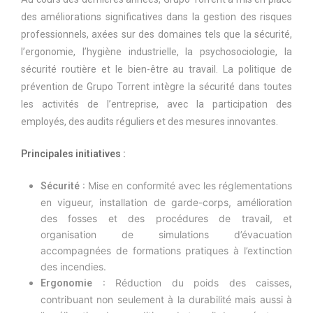
des améliorations significatives dans la gestion des risques
professionnels, axées sur des domaines tels que la sécurité,
l’ergonomie, l’hygiène industrielle, la psychosociologie, la
sécurité routière et le bien-être au travail. La politique de
prévention de Grupo Torrent intègre la sécurité dans toutes
les activités de l’entreprise, avec la participation des
employés, des audits réguliers et des mesures innovantes.
Principales initiatives :
: Mise en conformité avec les réglementations
Sécurité
en vigueur, installation de garde-corps, amélioration
des fosses et des procédures de travail, et
organisation de simulations d’évacuation
accompagnées de formations pratiques à l’extinction
des incendies.
: Réduction du poids des caisses,
Ergonomie
contribuant non seulement à la durabilité mais aussi à