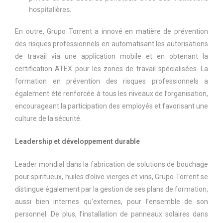
hospitalières.
En outre, Grupo Torrent a innové en matière de prévention
des risques professionnels en automatisant les autorisations
de travail via une application mobile et en obtenant la
certification ATEX pour les zones de travail spécialisées. La
formation en prévention des risques professionnels a
également été renforcée à tous les niveaux de l’organisation,
encourageant la participation des employés et favorisant une
culture de la sécurité.
Leadership et développement durable
Leader mondial dans la fabrication de solutions de bouchage
pour spiritueux, huiles d’olive vierges et vins, Grupo Torrent se
distingue également par la gestion de ses plans de formation,
aussi bien internes qu’externes, pour l’ensemble de son
personnel. De plus, l’installation de panneaux solaires dans