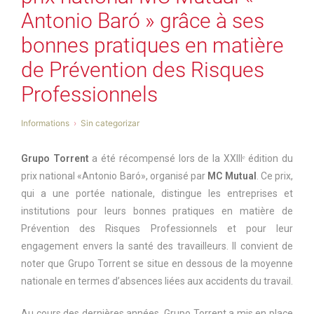
Antonio Baró » grâce à ses
bonnes pratiques en matière
de Prévention des Risques
Professionnels
Informations
Sin categorizar
Grupo Torrent
a été récompensé lors de la XXIIIᵉ édition du
prix national «Antonio Baró», organisé par
MC Mutual
. Ce prix,
qui a une portée nationale, distingue les entreprises et
institutions pour leurs bonnes pratiques en matière de
Prévention des Risques Professionnels et pour leur
engagement envers la santé des travailleurs. Il convient de
noter que Grupo Torrent se situe en dessous de la moyenne
nationale en termes d’absences liées aux accidents du travail.
Au cours des dernières années, Grupo Torrent a mis en place