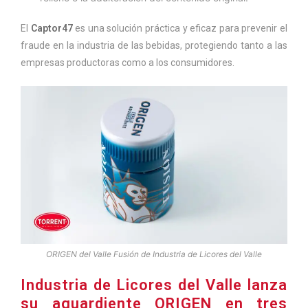
El
Captor47
es una solución práctica y eficaz para prevenir el
fraude en la industria de las bebidas, protegiendo tanto a las
empresas productoras como a los consumidores.
ORIGEN del Valle Fusión de Industria de Licores del Valle
Industria de Licores del Valle lanza
su aguardiente ORIGEN en tres