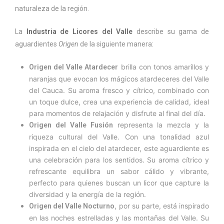
naturaleza de la región.
La
Industria de Licores del Valle
describe su gama de
aguardientes
Origen
de la siguiente manera:
brilla con tonos amarillos y
Origen del Valle Atardecer
naranjas que evocan los mágicos atardeceres del Valle
del Cauca. Su aroma fresco y cítrico, combinado con
un toque dulce, crea una experiencia de calidad, ideal
para momentos de relajación y disfrute al final del día.
representa la mezcla y la
Origen del Valle Fusión
riqueza cultural del Valle. Con una tonalidad azul
inspirada en el cielo del atardecer, este aguardiente es
una celebración para los sentidos. Su aroma cítrico y
refrescante equilibra un sabor cálido y vibrante,
perfecto para quienes buscan un licor que capture la
diversidad y la energía de la región.
, por su parte, está inspirado
Origen del Valle Nocturno
en las noches estrelladas y las montañas del Valle. Su