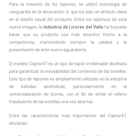
Para la creación de los tapones, se utilizó tecnología de
vanguardia en la decoración, lo que ha sido un atributo clave
en el diseño visual del producto. Entre los objetivos de esta
nueva imagen, la
Industria de Licores del Valle
ha buscado
hacer que su producto sea más atractivo frente a la
competencia, manteniendo siempre la calidad y la
presentación de este nuevo aguardiente.
El modelo Captor47 es un tipo de tapón irrellenable diseñado
para garantizar la inviolabilidad del contenido de las botellas.
Este tipo de tapones es ampliamente utilizado en la industria
de bebidas alcohólicas, particularmente en la
comercialización de licores, con el fin de evitar el relleno
fraudulento de las botellas una vez abiertas.
Entre las características más importantes del Captor47,
destacan: