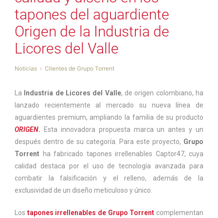
tapones del aguardiente
Origen de la Industria de
Licores del Valle
Noticias
Clientes de Grupo Torrent
La
Industria de Licores del Valle
, de origen colombiano, ha
lanzado recientemente al mercado su nueva línea de
aguardientes premium, ampliando la familia de su producto
ORIGEN
.
Esta innovadora propuesta marca un antes y un
después dentro de su categoría. Para este proyecto,
Grupo
Torrent
ha fabricado tapones irrellenables Captor47, cuya
calidad destaca por el uso de tecnología avanzada para
combatir la falsificación y el relleno, además de la
exclusividad de un diseño meticuloso y único.
Los
tapones irrellenables de Grupo Torrent
complementan