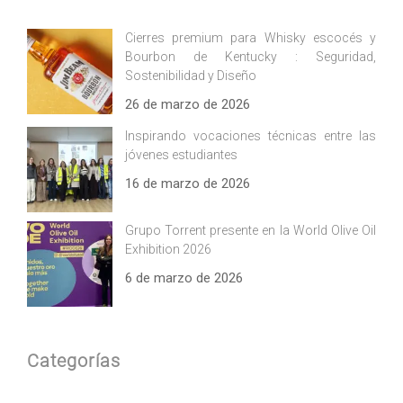
Cierres premium para Whisky escocés y
Bourbon de Kentucky : Seguridad,
Sostenibilidad y Diseño
26 de marzo de 2026
Inspirando vocaciones técnicas entre las
jóvenes estudiantes
16 de marzo de 2026
Grupo Torrent presente en la World Olive Oil
Exhibition 2026
6 de marzo de 2026
Categorías