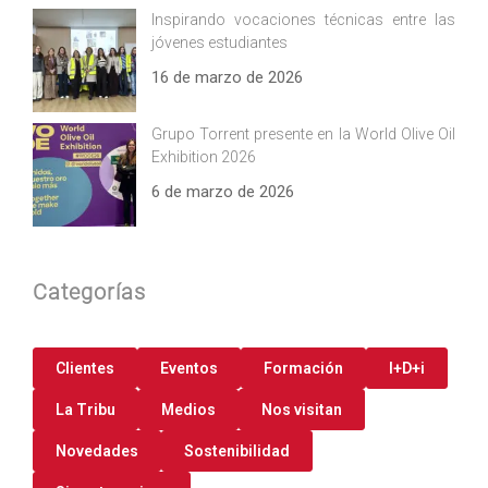
Inspirando vocaciones técnicas entre las
jóvenes estudiantes
16 de marzo de 2026
Grupo Torrent presente en la World Olive Oil
Exhibition 2026
6 de marzo de 2026
Categorías
Clientes
Eventos
Formación
I+D+i
La Tribu
Medios
Nos visitan
Novedades
Sostenibilidad