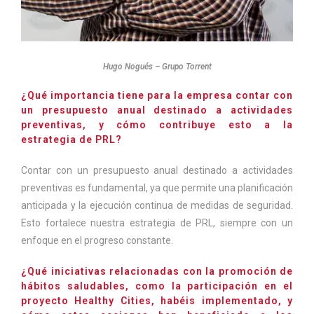
Hugo Nogués – Grupo Torrent
¿Qué importancia tiene para la empresa contar con
un presupuesto anual destinado a actividades
preventivas, y cómo contribuye esto a la
estrategia de PRL?
Contar con un presupuesto anual destinado a actividades
preventivas es fundamental, ya que permite una planificación
anticipada y la ejecución continua de medidas de seguridad.
Esto fortalece nuestra estrategia de PRL, siempre con un
enfoque en el progreso constante.
¿Qué iniciativas relacionadas con la promoción de
hábitos saludables, como la participación en el
proyecto Healthy Cities, habéis implementado, y