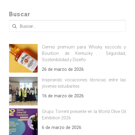
Buscar
Buscar:
Cierres premium para Whisky escocés y
Bourbon de Kentucky : Seguridad,
Sostenibilidad y Diseño
26 de marzo de 2026
Inspirando vocaciones técnicas entre las
jóvenes estudiantes
16 de marzo de 2026
Grupo Torrent presente en la World Olive Oil
Exhibition 2026
6 de marzo de 2026