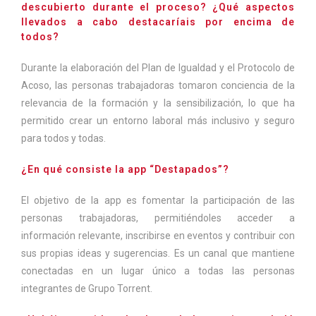
descubierto durante el proceso? ¿Qué aspectos
llevados a cabo destacaríais por encima de
todos?
Durante la elaboración del Plan de Igualdad y el Protocolo de
Acoso, las personas trabajadoras tomaron conciencia de la
relevancia de la formación y la sensibilización, lo que ha
permitido crear un entorno laboral más inclusivo y seguro
para todos y todas.
¿En qué consiste la app “Destapados”?
El objetivo de la app es fomentar la participación de las
personas trabajadoras, permitiéndoles acceder a
información relevante, inscribirse en eventos y contribuir con
sus propias ideas y sugerencias. Es un canal que mantiene
conectadas en un lugar único a todas las personas
integrantes de Grupo Torrent.