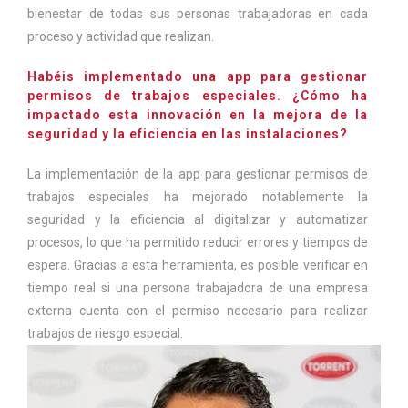
bienestar de todas sus personas trabajadoras en cada
proceso y actividad que realizan.
Habéis implementado una app para gestionar
permisos de trabajos especiales. ¿Cómo ha
impactado esta innovación en la mejora de la
seguridad y la eficiencia en las instalaciones?
La implementación de la app para gestionar permisos de
trabajos especiales ha mejorado notablemente la
seguridad y la eficiencia al digitalizar y automatizar
procesos, lo que ha permitido reducir errores y tiempos de
espera. Gracias a esta herramienta, es posible verificar en
tiempo real si una persona trabajadora de una empresa
externa cuenta con el permiso necesario para realizar
trabajos de riesgo especial.