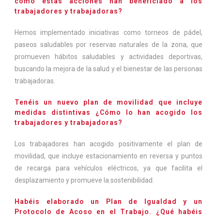
cómo estas acciones han beneficiado a los
trabajadores y trabajadoras?
Hemos implementado iniciativas como torneos de pádel,
paseos saludables por reservas naturales de la zona, que
promueven hábitos saludables y actividades deportivas,
buscando la mejora de la salud y el bienestar de las personas
trabajadoras.
Tenéis un nuevo plan de movilidad que incluye
medidas distintivas ¿Cómo lo han acogido los
trabajadores y trabajadoras?
Los trabajadores han acogido positivamente el plan de
movilidad, que incluye estacionamiento en reversa y puntos
de recarga para vehículos eléctricos, ya que facilita el
desplazamiento y promueve la sostenibilidad.
Habéis elaborado un Plan de Igualdad y un
Protocolo de Acoso en el Trabajo. ¿Qué habéis