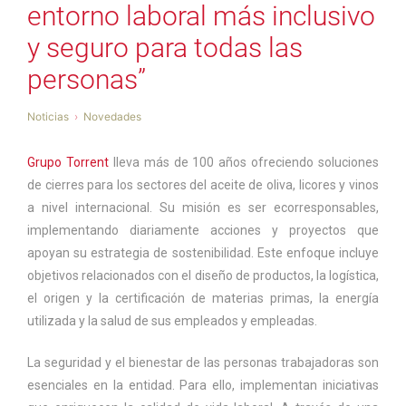
entorno laboral más inclusivo
y seguro para todas las
personas”
Noticias
Novedades
Grupo Torrent
lleva más de 100 años ofreciendo soluciones
de cierres para los sectores del aceite de oliva, licores y vinos
a nivel internacional. Su misión es ser ecorresponsables,
implementando diariamente acciones y proyectos que
apoyan su estrategia de sostenibilidad. Este enfoque incluye
objetivos relacionados con el diseño de productos, la logística,
el origen y la certificación de materias primas, la energía
utilizada y la salud de sus empleados y empleadas.
La seguridad y el bienestar de las personas trabajadoras son
esenciales en la entidad. Para ello, implementan iniciativas