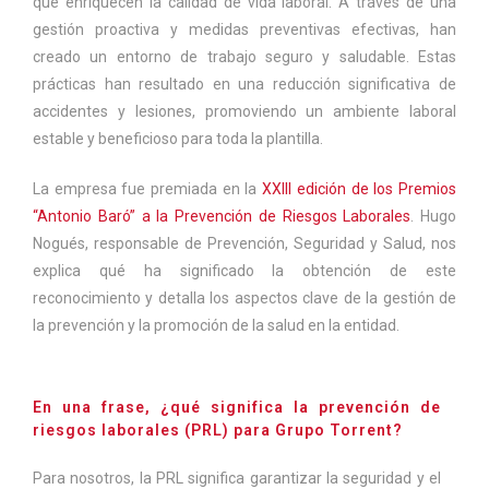
que enriquecen la calidad de vida laboral. A través de una
gestión proactiva y medidas preventivas efectivas, han
creado un entorno de trabajo seguro y saludable. Estas
prácticas han resultado en una reducción significativa de
accidentes y lesiones, promoviendo un ambiente laboral
estable y beneficioso para toda la plantilla.
La empresa fue premiada en la
XXIII edición de los Premios
“Antonio Baró” a la Prevención de Riesgos Laborales
. Hugo
Nogués, responsable de Prevención, Seguridad y Salud, nos
explica qué ha significado la obtención de este
reconocimiento y detalla los aspectos clave de la gestión de
la prevención y la promoción de la salud en la entidad.
En una frase, ¿qué significa la prevención de
riesgos laborales (PRL) para Grupo Torrent?
Para nosotros, la PRL significa garantizar la seguridad y el