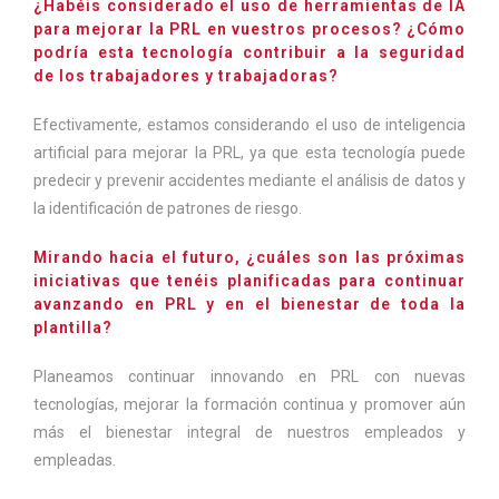
¿Habéis considerado el uso de herramientas de IA
para mejorar la PRL en vuestros procesos? ¿Cómo
podría esta tecnología contribuir a la seguridad
de los trabajadores y trabajadoras?
Efectivamente, estamos considerando el uso de inteligencia
artificial para mejorar la PRL, ya que esta tecnología puede
predecir y prevenir accidentes mediante el análisis de datos y
la identificación de patrones de riesgo.
Mirando hacia el futuro, ¿cuáles son las próximas
iniciativas que tenéis planificadas para continuar
avanzando en PRL y en el bienestar de toda la
plantilla?
Planeamos continuar innovando en PRL con nuevas
tecnologías, mejorar la formación continua y promover aún
más el bienestar integral de nuestros empleados y
empleadas.