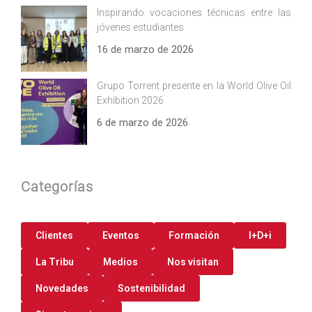
Inspirando vocaciones técnicas entre las
jóvenes estudiantes
16 de marzo de 2026
Grupo Torrent presente en la World Olive Oil
Exhibition 2026
6 de marzo de 2026
Categorías
Clientes
Eventos
Formación
I+D+i
La Tribu
Medios
Nos visitan
Novedades
Sostenibilidad