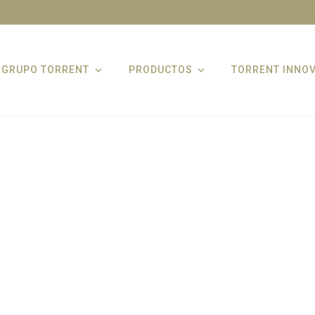
GRUPO TORRENT
PRODUCTOS
TORRENT INNO