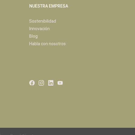
NUESTRA EMPRESA
Sostenibilidad
Innovación
Blog
Habla con nosotros
Facebook
Instagram
LinkedIn
Youtube