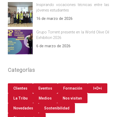
Inspirando vocaciones técnicas entre las
jóvenes estudiantes
16 de marzo de 2026
Grupo Torrent presente en la World Olive Oil
Exhibition 2026
6 de marzo de 2026
Categorías
Clientes
Eventos
Formación
I+D+i
La Tribu
Medios
Nos visitan
Novedades
Sostenibilidad