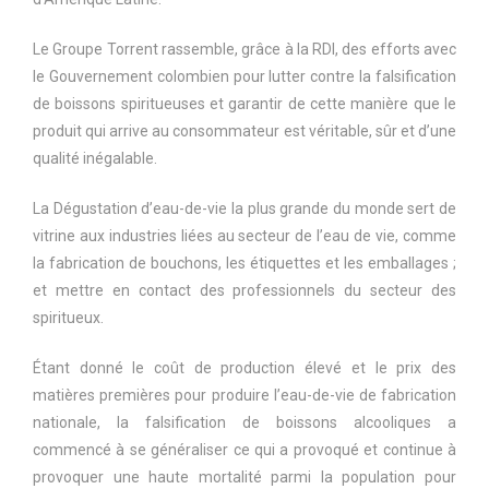
Le Groupe Torrent rassemble, grâce à la RDI, des efforts avec
le Gouvernement colombien pour lutter contre la falsification
de boissons spiritueuses et garantir de cette manière que le
produit qui arrive au consommateur est véritable, sûr et d’une
qualité inégalable.
La Dégustation d’eau-de-vie la plus grande du monde sert de
vitrine aux industries liées au secteur de l’eau de vie, comme
la fabrication de bouchons, les étiquettes et les emballages ;
et mettre en contact des professionnels du secteur des
spiritueux.
Étant donné le coût de production élevé et le prix des
matières premières pour produire l’eau-de-vie de fabrication
nationale, la falsification de boissons alcooliques a
commencé à se généraliser ce qui a provoqué et continue à
provoquer une haute mortalité parmi la population pour