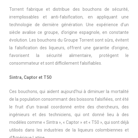
Torrent fabrique et distribue des bouchons de sécurité,
irremplissables et anti-falsification, en appliquant une
technologie de dernière génération. Une expérience d’un
siècle avalise ce groupe, d’origine espagnole, en constante
évolution. Les bouchons du Groupe Torrent sont sûrs, évitent
la falsification des liqueurs, offrent une garantie d’origine,
favorisent la sécurité alimentaire, protègent le
consommateur et sont difficilement falsifiables.
Sintra, Captor et T50
Ces bouchons, qui aident aujourd’hui à diminuer la mortalité
de la population consommant des boissons falsifiées, ont été
le fruit d’un travail coordonné entre des chercheurs, des
ingénieurs et des techniciens, qui ont donné lieu à des
modèles comme « Sintra », « Captor » et « T50 », qui sont déjà
utilisés dans les industries de la liqueurs colombiennes et
d’Amérique Latine.