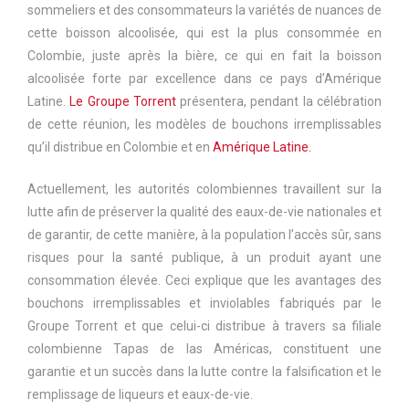
sommeliers et des consommateurs la variétés de nuances de
cette boisson alcoolisée, qui est la plus consommée en
Colombie, juste après la bière, ce qui en fait la boisson
alcoolisée forte par excellence dans ce pays d’Amérique
Latine.
Le Groupe Torrent
présentera, pendant la célébration
de cette réunion, les modèles de bouchons irremplissables
qu’il distribue en Colombie et en
Amérique Latine.
Actuellement, les autorités colombiennes travaillent sur la
lutte afin de préserver la qualité des eaux-de-vie nationales et
de garantir, de cette manière, à la population l’accès sûr, sans
risques pour la santé publique, à un produit ayant une
consommation élevée. Ceci explique que les avantages des
bouchons irremplissables et inviolables fabriqués par le
Groupe Torrent et que celui-ci distribue à travers sa filiale
colombienne Tapas de las Américas, constituent une
garantie et un succès dans la lutte contre la falsification et le
remplissage de liqueurs et eaux-de-vie.