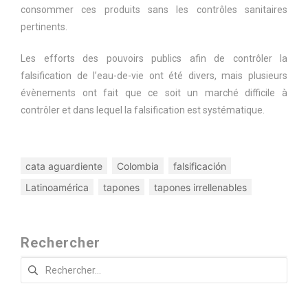
consommer ces produits sans les contrôles sanitaires
pertinents.
Les efforts des pouvoirs publics afin de contrôler la
falsification de l’eau-de-vie ont été divers, mais plusieurs
évènements ont fait que ce soit un marché difficile à
contrôler et dans lequel la falsification est systématique.
cata aguardiente
Colombia
falsificación
Latinoamérica
tapones
tapones irrellenables
Rechercher
Rechercher :