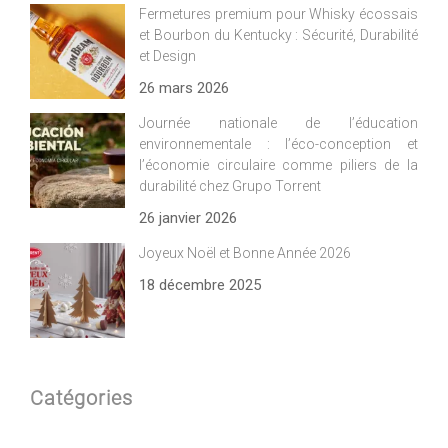
Fermetures premium pour Whisky écossais
et Bourbon du Kentucky : Sécurité, Durabilité
et Design
26 mars 2026
Journée nationale de l’éducation
environnementale : l’éco-conception et
l’économie circulaire comme piliers de la
durabilité chez Grupo Torrent
26 janvier 2026
Joyeux Noël et Bonne Année 2026
18 décembre 2025
Catégories