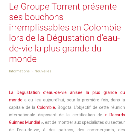
Le Groupe Torrent présente
ses bouchons
irremplissables en Colombie
lors de la Dégustation d’eau-
de-vie la plus grande du
monde
Informations
Nouvelles
La Dégustation d’eau-de-vie anisée la plus grande du
monde
a eu lieu aujourd’hui, pour la première fois, dans la
capitale de la
Colombie
, Bogota. L’objectif de cette réunion
internationale disposant de la certification de
« Records
Guinnes Mundial
», est de montrer aux spécialistes du secteur
de l’eau-de-vie, à des patrons, des commerçants, des