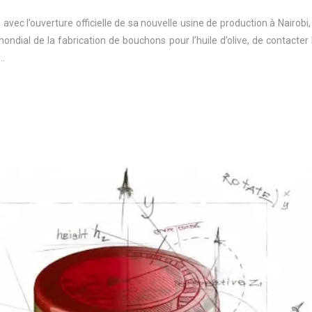
avec l’ouverture officielle de sa nouvelle usine de production à Nairobi,
ondial de la fabrication de bouchons pour l’huile d’olive, de contacter 
 …