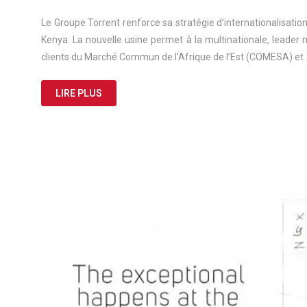
Le Groupe Torrent renforce sa stratégie d’internationalisation 
Kenya. La nouvelle usine permet à la multinationale, leader m
clients du Marché Commun de l’Afrique de l’Est (COMESA) et
LIRE PLUS