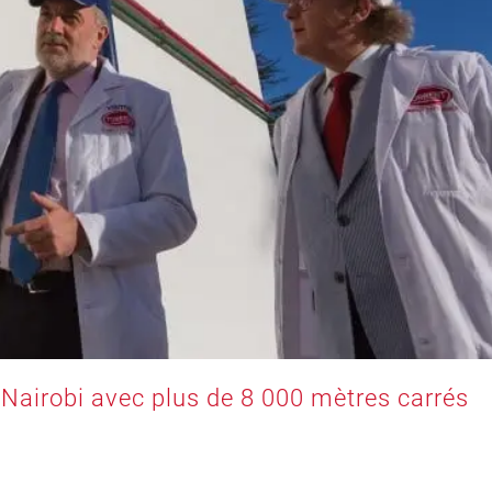
 Nairobi avec plus de 8 000 mètres carrés