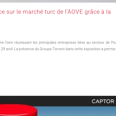
e sur le marché turc de l’AOVE grâce à la
e foire réunissant les principales entreprises liées au secteur de l’hu
 et 29 avril. La présence du Groupe Torrent dans cette exposition a permis