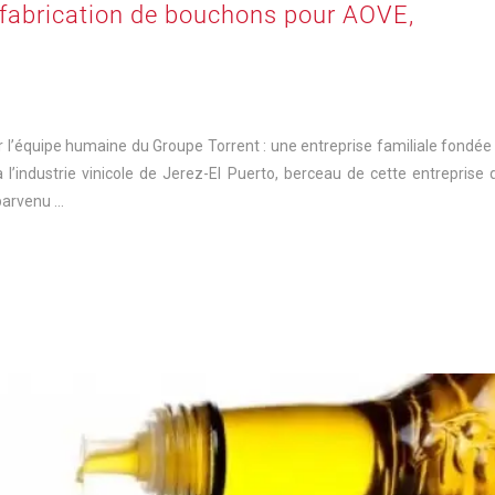
 fabrication de bouchons pour AOVE,
l’équipe humaine du Groupe Torrent : une entreprise familiale fondée
industrie vinicole de Jerez-El Puerto, berceau de cette entreprise q
 parvenu …