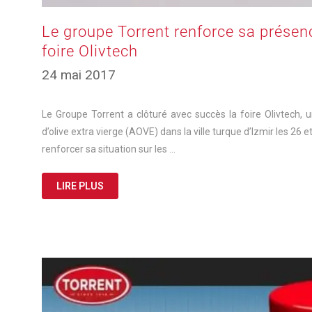
Le groupe Torrent renforce sa présenc
foire Olivtech
24 mai 2017
Le Groupe Torrent a clôturé avec succès la foire Olivtech, un
d’olive extra vierge (AOVE) dans la ville turque d’Izmir les 26
renforcer sa situation sur les …
LIRE PLUS