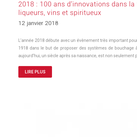
2018 : 100 ans d’innovations dans la
liqueurs, vins et spiritueux
12 janvier 2018
L’année 2018 débute avec un évènement très important pour 
1918 dans le but de proposer des systèmes de bouchage à l’
aujourd’hui, un siècle après sa naissance, est non seulement
LIRE PLUS