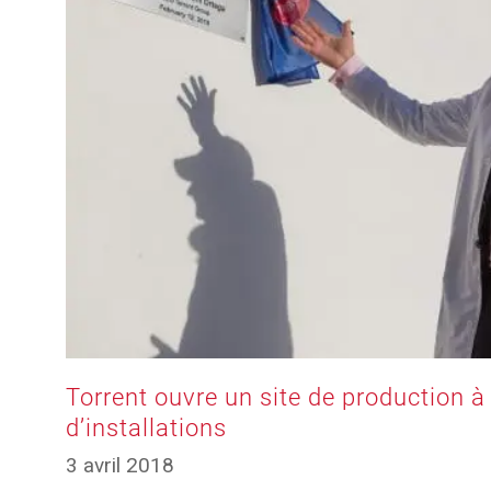
Torrent ouvre un site de production à
d’installations
3 avril 2018