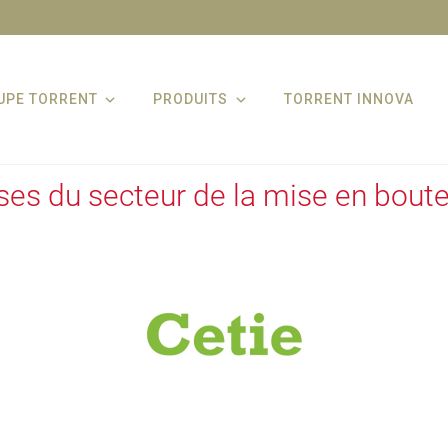
UPE TORRENT
PRODUITS
TORRENT INNOVA
ses du secteur de la mise en boute