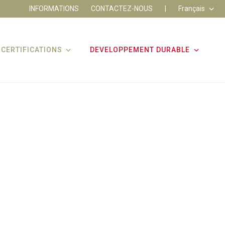
INFORMATIONS
CONTACTEZ-NOUS
|
Français
CERTIFICATIONS
DEVELOPPEMENT DURABLE