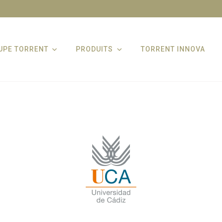
UPE TORRENT
PRODUITS
TORRENT INNOVA