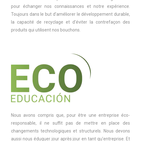
pour échanger nos connaissances et notre expérience.
Toujours dans le but d’améliorer le développement durable,
la capacité de recyclage et d’éviter la contrefaçon des
produits qui utilisent nos bouchons.
Nous avons compris que, pour être une entreprise éco-
responsable, il ne suffit pas de mettre en place des
changements technologiques et structurels. Nous devons
aussi nous éduquer jour après jour en tant qu’entreprise. Et