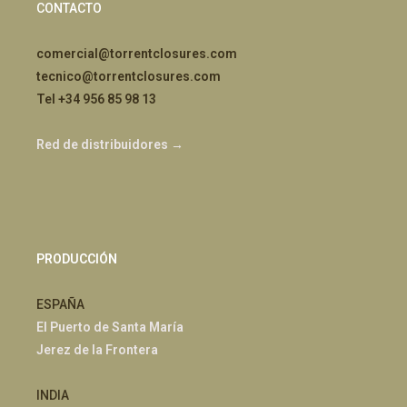
CONTACTO
comercial@torrentclosures.com
tecnico@torrentclosures.com
Tel +34 956 85 98 13
Red de distribuidores →
PRODUCCIÓN
ESPAÑA
El Puerto de Santa María
Jerez de la Frontera
INDIA