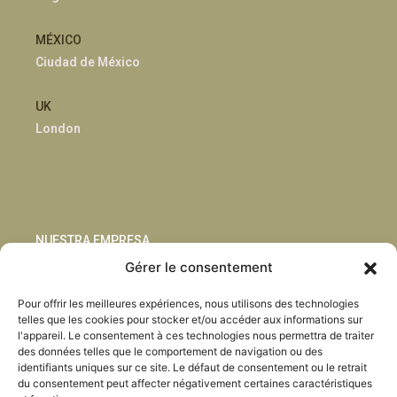
MÉXICO
Ciudad de México
UK
London
NUESTRA EMPRESA
Gérer le consentement
Sostenibilidad
Pour offrir les meilleures expériences, nous utilisons des technologies
Innovación
telles que les cookies pour stocker et/ou accéder aux informations sur
Blog
l'appareil. Le consentement à ces technologies nous permettra de traiter
Habla con nosotros
des données telles que le comportement de navigation ou des
identifiants uniques sur ce site. Le défaut de consentement ou le retrait
du consentement peut affecter négativement certaines caractéristiques