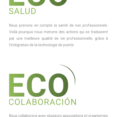
Nous prenons en compte la santé de nos professionnels.
Voilà pourquoi nous menons des actions qui se traduisent
par une meilleure qualité de vie professionnelle, grâce à
l’intégration de la technologie de pointe.
Nous collaborons avec plusieurs associations et organismes