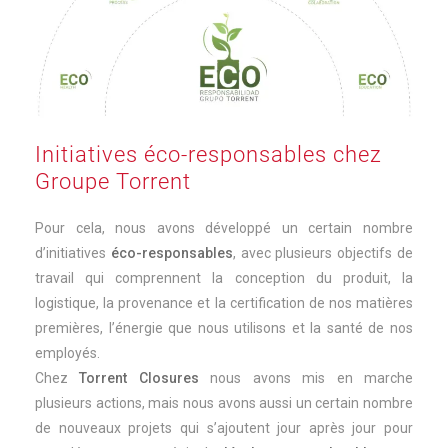
Initiatives éco-responsables chez
Groupe Torrent
Pour cela, nous avons développé un certain nombre
d’initiatives
éco-responsables
, avec plusieurs objectifs de
travail qui comprennent la conception du produit, la
logistique, la provenance et la certification de nos matières
premières, l’énergie que nous utilisons et la santé de nos
employés.
Chez
Torrent Closures
nous avons mis en marche
plusieurs actions, mais nous avons aussi un certain nombre
de nouveaux projets qui s’ajoutent jour après jour pour