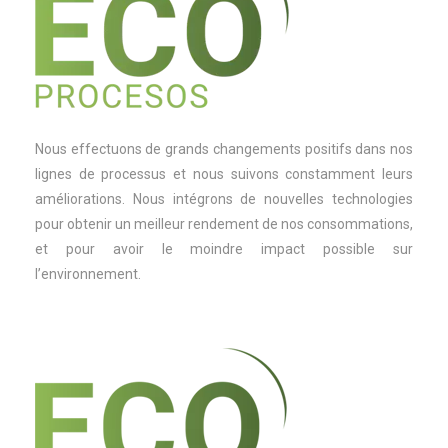
Nous effectuons de grands changements positifs dans nos
lignes de processus et nous suivons constamment leurs
améliorations. Nous intégrons de nouvelles technologies
pour obtenir un meilleur rendement de nos consommations,
et pour avoir le moindre impact possible sur
l’environnement.