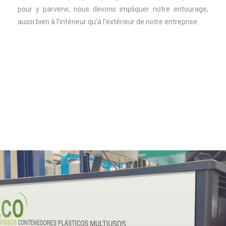
pour y parvenir, nous devons impliquer notre entourage,
aussi bien à l’intérieur qu’à l’extérieur de notre entreprise.