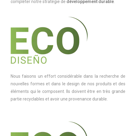
compléter notre stratégie de
développement durable
.
Nous faisons un effort considérable dans la recherche de
nouvelles formes et dans le design de nos produits et des
éléments qui le composent. Ils doivent être en très grande
partie recyclables et avoir une provenance durable.