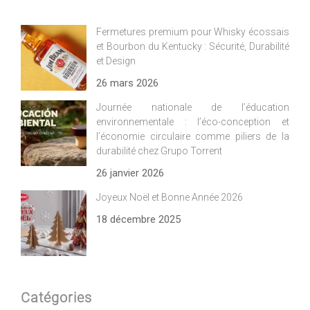
Fermetures premium pour Whisky écossais
et Bourbon du Kentucky : Sécurité, Durabilité
et Design
26 mars 2026
Journée nationale de l’éducation
environnementale : l’éco-conception et
l’économie circulaire comme piliers de la
durabilité chez Grupo Torrent
26 janvier 2026
Joyeux Noël et Bonne Année 2026
18 décembre 2025
Catégories