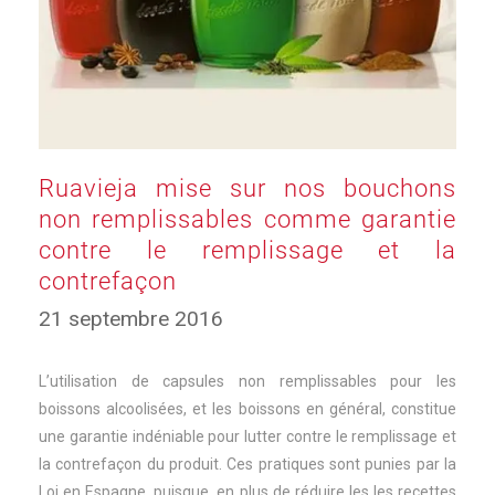
Ruavieja mise sur nos bouchons
non remplissables comme garantie
contre le remplissage et la
contrefaçon
17
21 septembre 2016
mars
2025
L’utilisation de capsules non remplissables pour les
boissons alcoolisées, et les boissons en général, constitue
une garantie indéniable pour lutter contre le remplissage et
la contrefaçon du produit. Ces pratiques sont punies par la
Loi en Espagne, puisque, en plus de réduire les les recettes