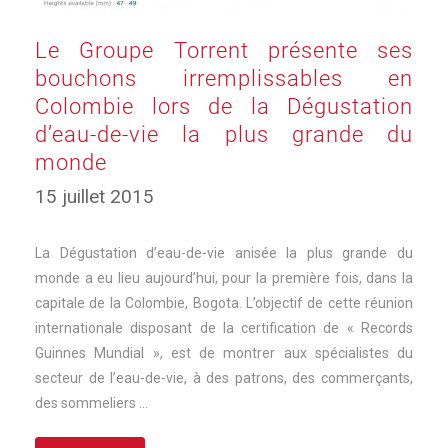
Le Groupe Torrent présente ses
bouchons irremplissables en
Colombie lors de la Dégustation
d’eau-de-vie la plus grande du
monde
15 juillet 2015
La Dégustation d’eau-de-vie anisée la plus grande du
monde a eu lieu aujourd’hui, pour la première fois, dans la
capitale de la Colombie, Bogota. L’objectif de cette réunion
internationale disposant de la certification de « Records
Guinnes Mundial », est de montrer aux spécialistes du
secteur de l’eau-de-vie, à des patrons, des commerçants,
des sommeliers …