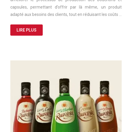
capsules, permettant d’offrir par là même, un produit
adapté aux besoins des clients, tout en réduisant les coûts …
LIRE PLUS