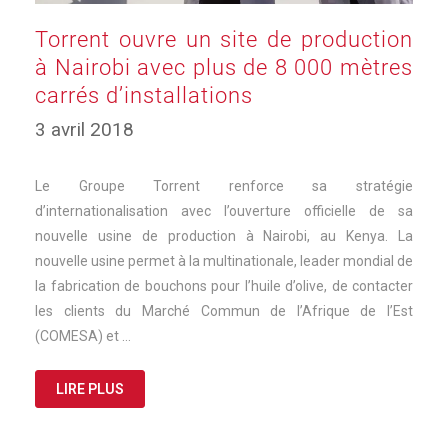
Torrent ouvre un site de production
à Nairobi avec plus de 8 000 mètres
carrés d’installations
3 avril 2018
Le Groupe Torrent renforce sa stratégie
d’internationalisation avec l’ouverture officielle de sa
nouvelle usine de production à Nairobi, au Kenya. La
nouvelle usine permet à la multinationale, leader mondial de
la fabrication de bouchons pour l’huile d’olive, de contacter
les clients du Marché Commun de l’Afrique de l’Est
(COMESA) et …
LIRE PLUS