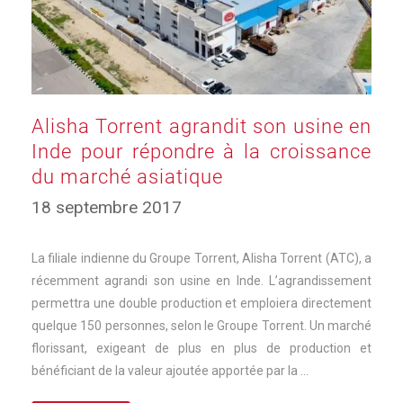
Alisha Torrent agrandit son usine en
Inde pour répondre à la croissance
du marché asiatique
18 septembre 2017
La filiale indienne du Groupe Torrent, Alisha Torrent (ATC), a
récemment agrandi son usine en Inde. L’agrandissement
permettra une double production et emploiera directement
quelque 150 personnes, selon le Groupe Torrent. Un marché
florissant, exigeant de plus en plus de production et
bénéficiant de la valeur ajoutée apportée par la …