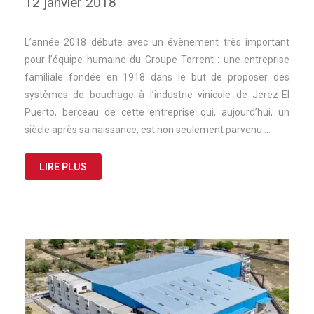
12 janvier 2018
L’année 2018 débute avec un évènement très important
pour l’équipe humaine du Groupe Torrent : une entreprise
familiale fondée en 1918 dans le but de proposer des
systèmes de bouchage à l’industrie vinicole de Jerez-El
Puerto, berceau de cette entreprise qui, aujourd’hui, un
siècle après sa naissance, est non seulement parvenu …
LIRE PLUS