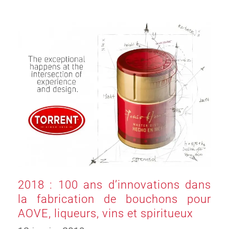
2018 : 100 ans d’innovations dans
la fabrication de bouchons pour
AOVE, liqueurs, vins et spiritueux