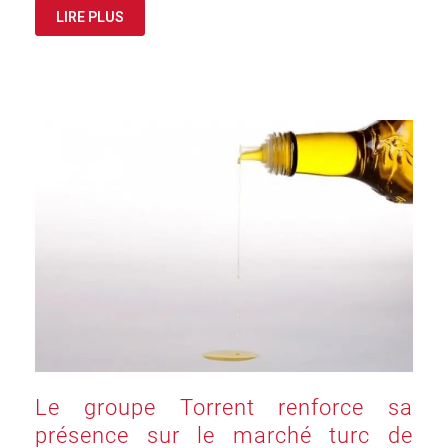
LIRE PLUS
Le groupe Torrent renforce sa
présence sur le marché turc de