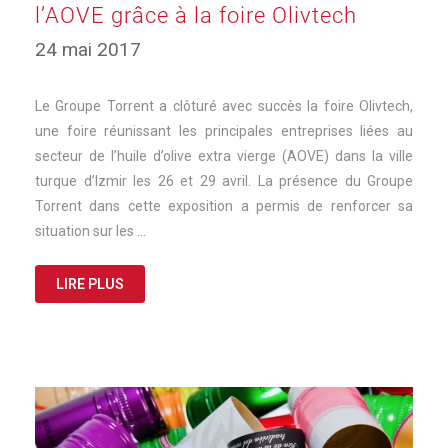
l’AOVE grâce à la foire Olivtech
24 mai 2017
Le Groupe Torrent a clôturé avec succès la foire Olivtech,
une foire réunissant les principales entreprises liées au
secteur de l’huile d’olive extra vierge (AOVE) dans la ville
turque d’Izmir les 26 et 29 avril. La présence du Groupe
Torrent dans cette exposition a permis de renforcer sa
situation sur les …
LIRE PLUS