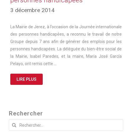
personnes handicapées
3 décembre 2014
La Mairie de Jerez, à l’occasion de la Journée internationale
des personnes handicapées, a reconnu le travail de notre
Groupe depuis 7 ans afin de générer des emplois pour les
personnes handicapées. La déléguée du bien-être social de
la Mairie, Isabel Paredes, et la maire, María José García
Pelayo, ont remis cette …
LIRE PLUS
Rechercher
Rechercher :