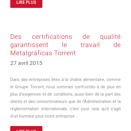
LIRE PLUS
Des certifications de qualité
garantissent le travail de
Metalgráficas Torrent
27 avril 2015
Dans des entreprises liées à la chaîne alimentaire, comme
le Groupe Torrent, nous sommes confrontés à de plus en
plus d’exigences et de conditions, aussi bien de la part des
clients et des consommateurs que de l’Administration et la
réglementation internationale, c’est pour cela qu’il s’agit
d’un honneur pour notre entreprise …