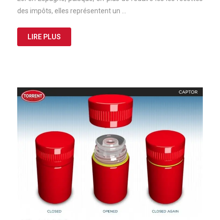
des impôts, elles représentent un …
LIRE PLUS