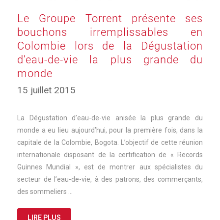
Le Groupe Torrent présente ses
bouchons irremplissables en
Colombie lors de la Dégustation
d’eau-de-vie la plus grande du
monde
15 juillet 2015
La Dégustation d’eau-de-vie anisée la plus grande du
monde a eu lieu aujourd’hui, pour la première fois, dans la
capitale de la Colombie, Bogota. L’objectif de cette réunion
internationale disposant de la certification de « Records
Guinnes Mundial », est de montrer aux spécialistes du
secteur de l’eau-de-vie, à des patrons, des commerçants,
des sommeliers …
LIRE PLUS