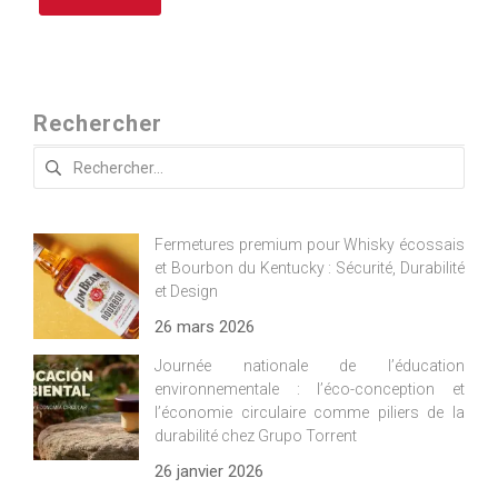
Rechercher
Rechercher :
Fermetures premium pour Whisky écossais
et Bourbon du Kentucky : Sécurité, Durabilité
et Design
26 mars 2026
Journée nationale de l’éducation
environnementale : l’éco-conception et
l’économie circulaire comme piliers de la
durabilité chez Grupo Torrent
26 janvier 2026