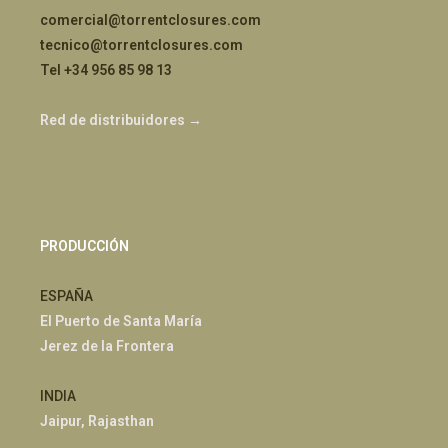
comercial@torrentclosures.com
tecnico@torrentclosures.com
Tel +34 956 85 98 13
Red de distribuidores →
PRODUCCIÓN
ESPAÑA
El Puerto de Santa María
Jerez de la Frontera
INDIA
Jaipur, Rajasthan