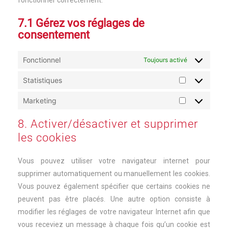
fonctionner correctement.
7.1 Gérez vos réglages de
consentement
Fonctionnel
Toujours activé
Statistiques
Statistiques
Marketing
Marketing
8. Activer/désactiver et supprimer
les cookies
Vous pouvez utiliser votre navigateur internet pour
supprimer automatiquement ou manuellement les cookies.
Vous pouvez également spécifier que certains cookies ne
peuvent pas être placés. Une autre option consiste à
modifier les réglages de votre navigateur Internet afin que
vous receviez un message à chaque fois qu’un cookie est