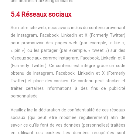
des finalités marketing similaires.
5.4 Réseaux sociaux
Sur notre site web, nous avons inclus du contenu provenant
de Instagram, Facebook, LinkedIn et X (Formerly Twitter)
pour promouvoir des pages web (par exemple, « like »,
« pin ») ou les partager (par exemple, « tweet ») sur des
réseaux sociaux comme Instagram, Facebook, LinkedIn et X
(Formerly Twitter). Ce contenu est intégré grâce un code
obtenu de Instagram, Facebook, LinkedIn et X (Formerly
Twitter) et place des cookies. Ce contenu peut stocker et
traiter certaines informations à des fins de publicité
personnalisée.
Veuillez lire la déclaration de confidentialité de ces réseaux
sociaux (qui peut être modifiée régulièrement) afin de
savoir ce qu’ils font de vos données (personnelles) traitées
en utilisant ces cookies. Les données récupérées sont