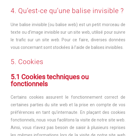
4. Qu’est-ce qu’une balise invisible ?
Une balise invisible (ou balise web) est un petit morceau de
texte ou d’image invisible sur un site web, utilisé pour suivre
le trafic sur un site web. Pour ce faire, diverses données
vous concernant sont stockées à l’aide de balises invisibles.
5. Cookies
5.1 Cookies techniques ou
fonctionnels
Certains cookies assurent le fonctionnement correct de
certaines parties du site web et la prise en compte de vos
préférences en tant qu’internaute. En plaçant des cookies
fonctionnels, nous vous facilitons la visite de notre site web.
Ainsi, vous n’avez pas besoin de saisir à plusieurs reprises
les mêmes informations lors de la visite de notre site web