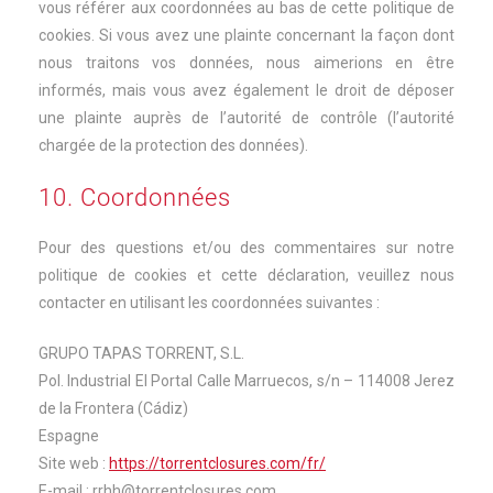
vous référer aux coordonnées au bas de cette politique de
cookies. Si vous avez une plainte concernant la façon dont
nous traitons vos données, nous aimerions en être
informés, mais vous avez également le droit de déposer
une plainte auprès de l’autorité de contrôle (l’autorité
chargée de la protection des données).
10. Coordonnées
Pour des questions et/ou des commentaires sur notre
politique de cookies et cette déclaration, veuillez nous
contacter en utilisant les coordonnées suivantes :
GRUPO TAPAS TORRENT, S.L.
Pol. Industrial El Portal Calle Marruecos, s/n – 114008 Jerez
de la Frontera (Cádiz)
Espagne
Site web :
https://torrentclosures.com/fr/
E-mail :
rrhh@
torrentclosures.com