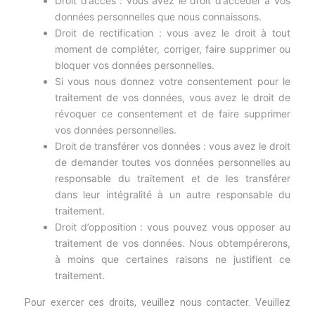
Droit d’accès : vous avez le droit d’accéder à vos
données personnelles que nous connaissons.
Droit de rectification : vous avez le droit à tout
moment de compléter, corriger, faire supprimer ou
bloquer vos données personnelles.
Si vous nous donnez votre consentement pour le
traitement de vos données, vous avez le droit de
révoquer ce consentement et de faire supprimer
vos données personnelles.
Droit de transférer vos données : vous avez le droit
de demander toutes vos données personnelles au
responsable du traitement et de les transférer
dans leur intégralité à un autre responsable du
traitement.
Droit d’opposition : vous pouvez vous opposer au
traitement de vos données. Nous obtempérerons,
à moins que certaines raisons ne justifient ce
traitement.
Pour exercer ces droits, veuillez nous contacter. Veuillez