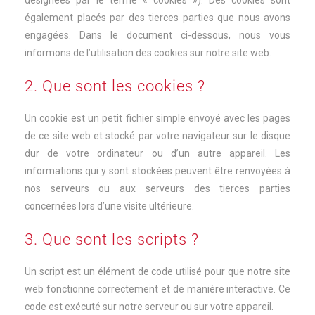
désignées par le terme « cookies »). Des cookies sont
également placés par des tierces parties que nous avons
engagées. Dans le document ci-dessous, nous vous
informons de l’utilisation des cookies sur notre site web.
2. Que sont les cookies ?
Un cookie est un petit fichier simple envoyé avec les pages
de ce site web et stocké par votre navigateur sur le disque
dur de votre ordinateur ou d’un autre appareil. Les
informations qui y sont stockées peuvent être renvoyées à
nos serveurs ou aux serveurs des tierces parties
concernées lors d’une visite ultérieure.
3. Que sont les scripts ?
Un script est un élément de code utilisé pour que notre site
web fonctionne correctement et de manière interactive. Ce
code est exécuté sur notre serveur ou sur votre appareil.