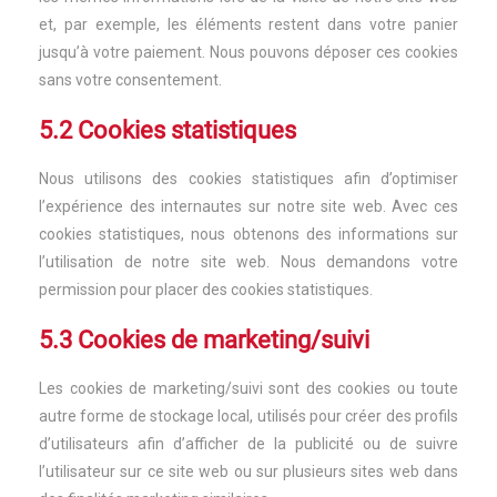
et, par exemple, les éléments restent dans votre panier
jusqu’à votre paiement. Nous pouvons déposer ces cookies
sans votre consentement.
5.2 Cookies statistiques
Nous utilisons des cookies statistiques afin d’optimiser
l’expérience des internautes sur notre site web. Avec ces
cookies statistiques, nous obtenons des informations sur
l’utilisation de notre site web. Nous demandons votre
permission pour placer des cookies statistiques.
5.3 Cookies de marketing/suivi
Les cookies de marketing/suivi sont des cookies ou toute
autre forme de stockage local, utilisés pour créer des profils
d’utilisateurs afin d’afficher de la publicité ou de suivre
l’utilisateur sur ce site web ou sur plusieurs sites web dans