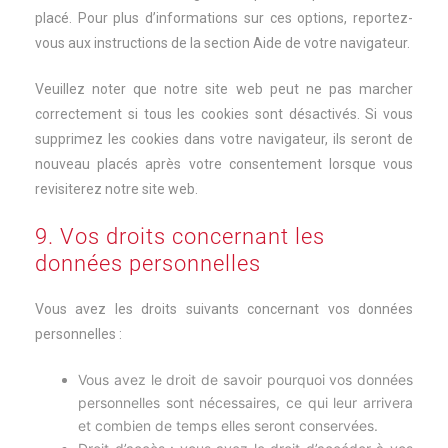
placé. Pour plus d’informations sur ces options, reportez-
vous aux instructions de la section Aide de votre navigateur.
Veuillez noter que notre site web peut ne pas marcher
correctement si tous les cookies sont désactivés. Si vous
supprimez les cookies dans votre navigateur, ils seront de
nouveau placés après votre consentement lorsque vous
revisiterez notre site web.
9. Vos droits concernant les
données personnelles
Vous avez les droits suivants concernant vos données
personnelles :
Vous avez le droit de savoir pourquoi vos données
personnelles sont nécessaires, ce qui leur arrivera
et combien de temps elles seront conservées.