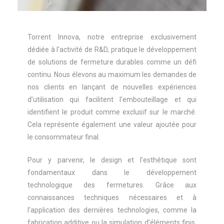
Torrent Innova, notre entreprise exclusivement
dédiée à l’activité de R&D, pratique le développement
de solutions de fermeture durables comme un défi
continu. Nous élevons au maximum les demandes de
nos clients en lançant de nouvelles expériences
d’utilisation qui facilitent l’embouteillage et qui
identifient le produit comme exclusif sur le marché.
Cela représente également une valeur ajoutée pour
le consommateur final.
Pour y parvenir, le design et l’esthétique sont
fondamentaux dans le développement
technologique des fermetures. Grâce aux
connaissances techniques nécessaires et à
l’application des dernières technologies, comme la
fabrication additive ou la simulation d’éléments finis,