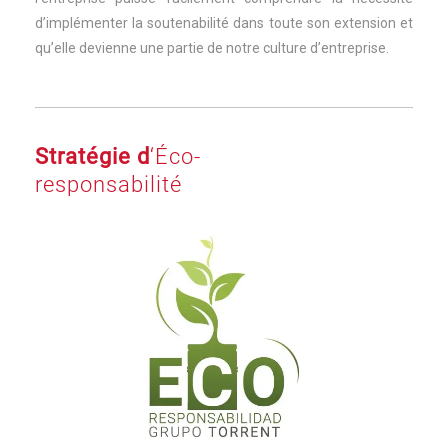
d’implémenter la soutenabilité dans toute son extension et
qu’elle devienne une partie de notre culture d’entreprise.
Stratégie d
‘Éco-
responsabilité