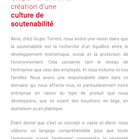
création d’une
culture de
soutenabilité
Ainsi, chez Grupo Torrent, nous avons une vision claire que
la soutenabilité est la recherche d’un équilibre entre le
développement économique, social et la protection de
l’environnement. Cela concerne tant le niveau de
l’entreprise que celui des employés, et nous incluons ici nos
familles. Nous avons une responsabilité claire dans ce
domaine qui nous affecte tous, et particulièrement notre
entreprise en raison du type de produit que nous
développons, que ce soient des bouchons en liège, en
aluminium ou en plastique.
Étant donné que c’est un concept si vaste et élevé, nous
utilisons un langage compréhensible pour que toute
l’entreprise puisse facilement comprendre la nécessité