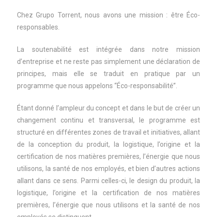
Chez Grupo Torrent, nous avons une mission : être Éco-
responsables.
La soutenabilité est intégrée dans notre mission
d’entreprise et ne reste pas simplement une déclaration de
principes, mais elle se traduit en pratique par un
programme que nous appelons “Éco-responsabilité”.
Étant donné l’ampleur du concept et dans le but de créer un
changement continu et transversal, le programme est
structuré en différentes zones de travail et initiatives, allant
de la conception du produit, la logistique, l’origine et la
certification de nos matières premières, l’énergie que nous
utilisons, la santé de nos employés, et bien d’autres actions
allant dans ce sens. Parmi celles-ci, le design du produit, la
logistique, l’origine et la certification de nos matières
premières, l’énergie que nous utilisons et la santé de nos