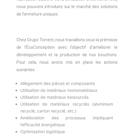
nous pouvons introduire sur le marché des solutions
de fermeture uniques.
Chez Grupo Torrent, nous travaillons sous la prémisse
de l’ÉcoConception avec l’objectif d’améliorer le
développement et la production de nos bouchons.
Pour cela, nous avons mis en place les actions
suivantes :
Allègement des pièces et composants
Utilisation de matériaux monomatériaux
Utilisation de matériaux biosourcés
Utilisation de matériaux recyclés (aluminium
recyclé, carton recyclé, etc.)
Amélioration des processus impliquant
l’efficacité énergétique
Optimisation logistique