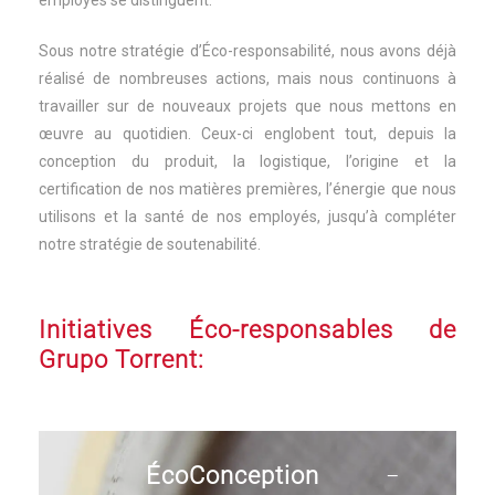
employés se distinguent.
Sous notre stratégie d’Éco-responsabilité, nous avons déjà
réalisé de nombreuses actions, mais nous continuons à
travailler sur de nouveaux projets que nous mettons en
œuvre au quotidien. Ceux-ci englobent tout, depuis la
conception du produit, la logistique, l’origine et la
certification de nos matières premières, l’énergie que nous
utilisons et la santé de nos employés, jusqu’à compléter
notre stratégie de soutenabilité.
Initiatives Éco-responsables de
Grupo Torrent:
ÉcoConception