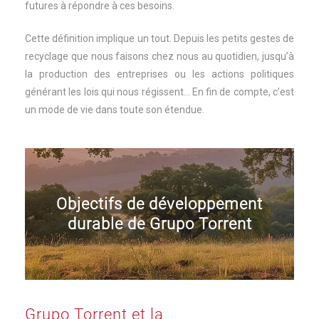
futures à répondre à ces besoins.
Cette définition implique un tout. Depuis les petits gestes de
recyclage que nous faisons chez nous au quotidien, jusqu’à
la production des entreprises ou les actions politiques
générant les lois qui nous régissent… En fin de compte, c’est
un mode de vie dans toute son étendue.
Objectifs de développement
durable de Grupo Torrent
Grupo Torrent et la