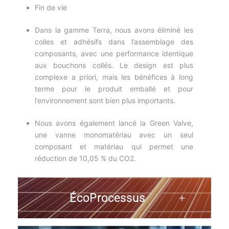
Fin de vie
Dans la gamme Terra, nous avons éliminé les
colles et adhésifs dans l’assemblage des
composants, avec une performance identique
aux bouchons collés. Le design est plus
complexe a priori, mais les bénéfices à long
terme pour le produit emballé et pour
l’environnement sont bien plus importants.
Nous avons également lancé la Green Valve,
une vanne monomatériau avec un seul
composant et matériau qui permet une
réduction de 10,05 % du CO2.
ÉcoProcessus