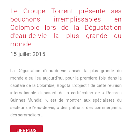
Le Groupe Torrent présente ses
bouchons irremplissables en
Colombie lors de la Dégustation
d’eau-de-vie la plus grande du
monde
15 juillet 2015
La Dégustation d’eau-de-vie anisée la plus grande du
monde a eu lieu aujourd’hui, pour la première fois, dans la
capitale de la Colombie, Bogota. L’objectif de cette réunion
internationale disposant de la certification de « Records
Guinnes Mundial », est de montrer aux spécialistes du
secteur de l’eau-de-vie, à des patrons, des commerçants,
des sommeliers …
LIRE PLUS