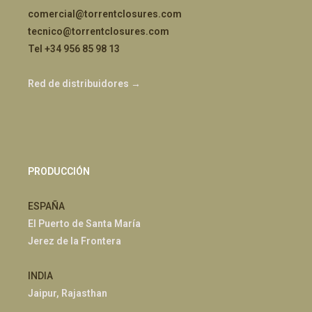
comercial@torrentclosures.com
tecnico@torrentclosures.com
Tel +34 956 85 98 13
Red de distribuidores →
PRODUCCIÓN
ESPAÑA
El Puerto de Santa María
Jerez de la Frontera
INDIA
Jaipur, Rajasthan