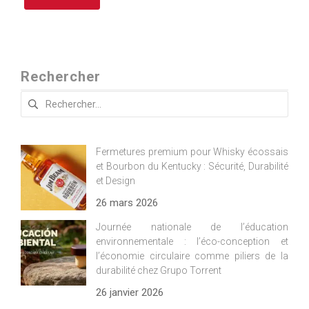
Rechercher
Rechercher :
Fermetures premium pour Whisky écossais
et Bourbon du Kentucky : Sécurité, Durabilité
et Design
26 mars 2026
Journée nationale de l’éducation
environnementale : l’éco-conception et
l’économie circulaire comme piliers de la
durabilité chez Grupo Torrent
26 janvier 2026