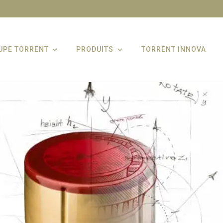
UPE TORRENT
PRODUITS
TORRENT INNOVA