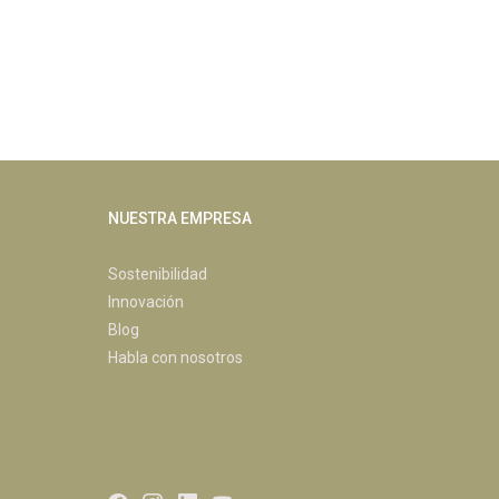
NUESTRA EMPRESA
Sostenibilidad
Innovación
Blog
Habla con nosotros