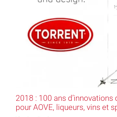
2018 : 100 ans d’innovations 
pour AOVE, liqueurs, vins et s