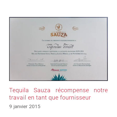
Tequila Sauza récompense notre
travail en tant que fournisseur
9 janvier 2015