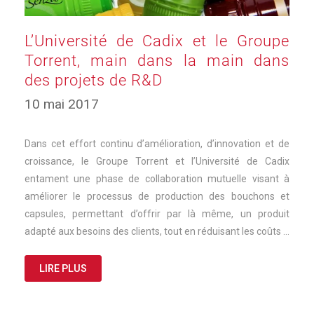
L’Université de Cadix et le Groupe
Torrent, main dans la main dans
des projets de R&D
10 mai 2017
Dans cet effort continu d’amélioration, d’innovation et de
croissance, le Groupe Torrent et l’Université de Cadix
entament une phase de collaboration mutuelle visant à
améliorer le processus de production des bouchons et
capsules, permettant d’offrir par là même, un produit
adapté aux besoins des clients, tout en réduisant les coûts …
LIRE PLUS