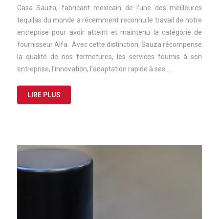
Casa Sauza, fabricant mexicain de l’une des meilleures
tequilas du monde a récemment reconnu le travail de notre
entreprise pour avoir atteint et maintenu la catégorie de
fournisseur Alfa. Avec cette distinction, Sauza récompense
la qualité de nos fermetures, les services fournis à son
entreprise, l’innovation, l’adaptation rapide à ses …
LIRE PLUS