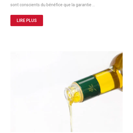
sont conscients du bénéfice que la garantie …
LIRE PLUS