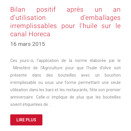
Bilan positif après un an
d’utilisation d’emballages
irremplissables pour l’huile sur le
canal Horeca
16 mars 2015
Ces jours-ci, l’application de la norme élaborée par le
Ministère de l’Agriculture pour que l’huile d’olive soit
présente dans des bouteilles avec un bouchon
irremplissable ou sous une forme permettant une seule
utilisation dans les bars et les restaurants, fête son premier
anniversaire. Celle-ci implique de plus que les bouteilles
soient étiquetées de …
LIRE PLUS