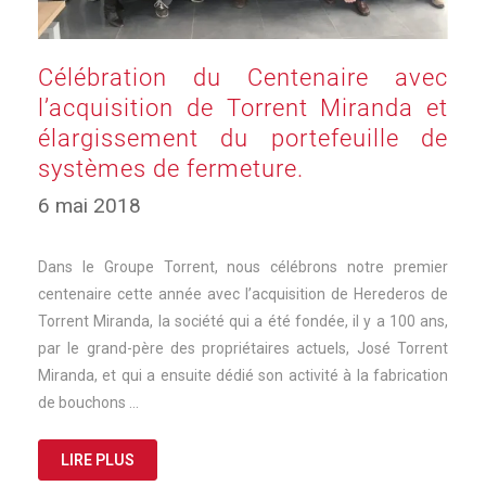
Célébration du Centenaire avec
l’acquisition de Torrent Miranda et
élargissement du portefeuille de
systèmes de fermeture.
6 mai 2018
Dans le Groupe Torrent, nous célébrons notre premier
centenaire cette année avec l’acquisition de Herederos de
Torrent Miranda, la société qui a été fondée, il y a 100 ans,
par le grand-père des propriétaires actuels, José Torrent
Miranda, et qui a ensuite dédié son activité à la fabrication
de bouchons …
LIRE PLUS