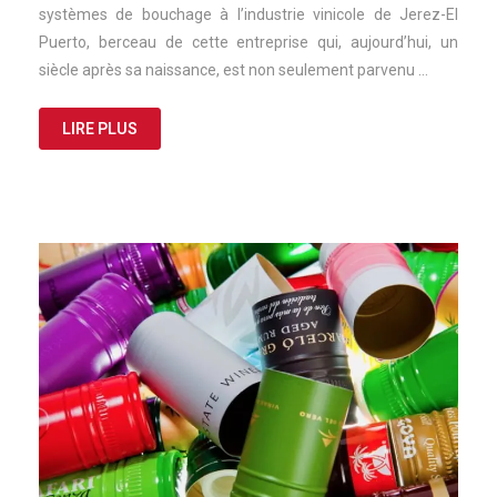
systèmes de bouchage à l’industrie vinicole de Jerez-El
Puerto, berceau de cette entreprise qui, aujourd’hui, un
siècle après sa naissance, est non seulement parvenu …
LIRE PLUS