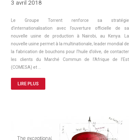
3 avril 2018
Le Groupe Torrent renforce sa stratégie
d’internationalisation avec l’ouverture officielle de sa
nouvelle usine de production à Nairobi, au Kenya. La
nouvelle usine permet à la multinationale, leader mondial de
la fabrication de bouchons pour l’huile d’olive, de contacter
les clients du Marché Commun de l’Afrique de l’Est
(COMESA) et …
LIRE PLUS