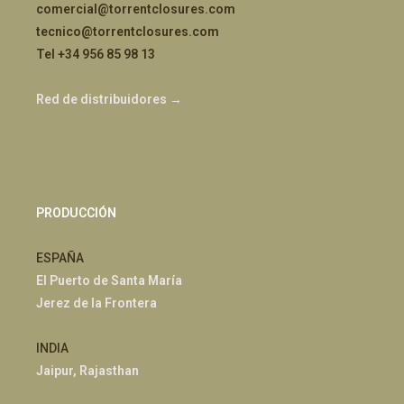
comercial@torrentclosures.com
tecnico@torrentclosures.com
Tel +34 956 85 98 13
Red de distribuidores →
PRODUCCIÓN
ESPAÑA
El Puerto de Santa María
Jerez de la Frontera
INDIA
Jaipur, Rajasthan