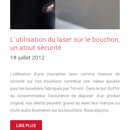
L´utilisation du laser sur le bouchon,
un atout sécurité
18 juillet 2012
L’utilisation d’une inscription laser comme mesure de
sécurité sur nos bouchons constitue une valeur ajoutée
pour les bouchons fabriqués par Torrent. Dans le but d’offrir
au consommateur l’assurance de disposer d’un produit
original, nos clients peuvent graver au laser leur marque ou
toute autre illustration sur les bouchons. Nous plaçons …
LIRE PLUS