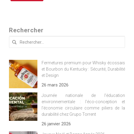
Rechercher
Rechercher :
Fermetures premium pour Whisky écossais
et Bourbon du Kentucky : Sécurité, Durabilité
et Design
26 mars 2026
Journée nationale de l’éducation
environnementale : l’éco-conception et
l’économie circulaire comme piliers de la
durabilité chez Grupo Torrent
26 janvier 2026