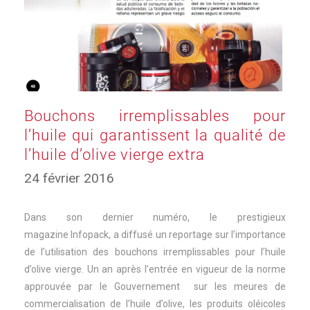
Bouchons irremplissables pour
l’huile qui garantissent la qualité de
l’huile d’olive vierge extra
24 février 2016
Dans son dernier numéro, le prestigieux
magazine Infopack, a diffusé un reportage sur l’importance
de l’utilisation des bouchons irremplissables pour l’huile
d’olive vierge. Un an après l’entrée en vigueur de la norme
approuvée par le Gouvernement sur les meures de
commercialisation de l’huile d’olive, les produits oléicoles