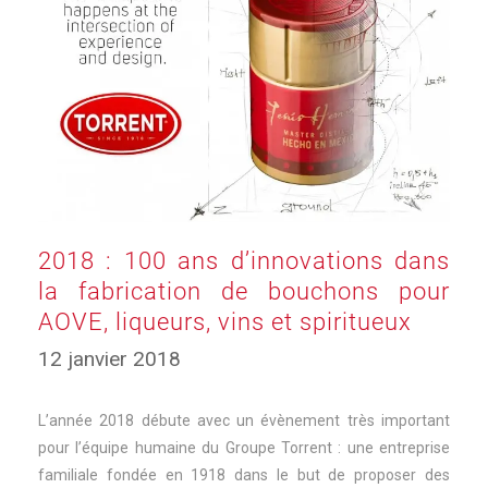
2018 : 100 ans d’innovations dans
la fabrication de bouchons pour
AOVE, liqueurs, vins et spiritueux
12 janvier 2018
L’année 2018 débute avec un évènement très important
pour l’équipe humaine du Groupe Torrent : une entreprise
familiale fondée en 1918 dans le but de proposer des