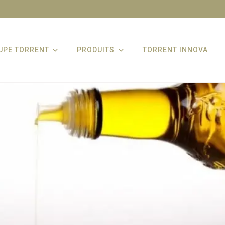
UPE TORRENT
PRODUITS
TORRENT INNOVA