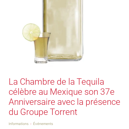
La Chambre de la Tequila
célèbre au Mexique son 37e
Anniversaire avec la présence
du Groupe Torrent
Informations
Événements