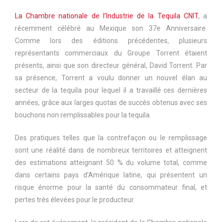
La Chambre nationale de l’Industrie de la Tequila CNIT
, a
récemment célébré au Mexique son 37e Anniversaire.
Comme lors des éditions précédentes, plusieurs
représentants commerciaux du Groupe Torrent étaient
présents, ainsi que son directeur général, David Torrent. Par
sa présence, Torrent a voulu donner un nouvel élan au
secteur de la tequila pour lequel il a travaillé ces dernières
années, grâce aux larges quotas de succès obtenus avec ses
bouchons non remplissables pour la tequila.
Des pratiques telles que la contrefaçon ou le remplissage
sont une réalité dans de nombreux territoires et atteignent
des estimations atteignant 50 % du volume total, comme
dans certains pays d’Amérique latine, qui présentent un
risque énorme pour la santé du consommateur final, et
pertes très élevées pour le producteur.