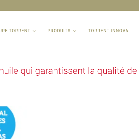
UPE TORRENT
PRODUITS
TORRENT INNOVA
ile qui garantissent la qualité de l