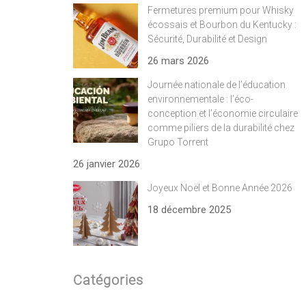
Fermetures premium pour Whisky
écossais et Bourbon du Kentucky :
Sécurité, Durabilité et Design
26 mars 2026
Journée nationale de l’éducation
environnementale : l’éco-
conception et l’économie circulaire
comme piliers de la durabilité chez
Grupo Torrent
26 janvier 2026
Joyeux Noël et Bonne Année 2026
18 décembre 2025
Catégories