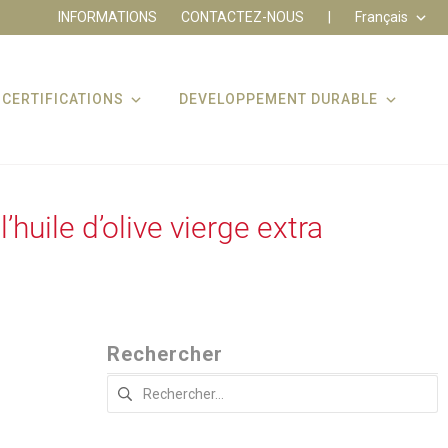
INFORMATIONS
CONTACTEZ-NOUS
|
Français
CERTIFICATIONS
DEVELOPPEMENT DURABLE
’huile d’olive vierge extra
Rechercher
Rechercher :