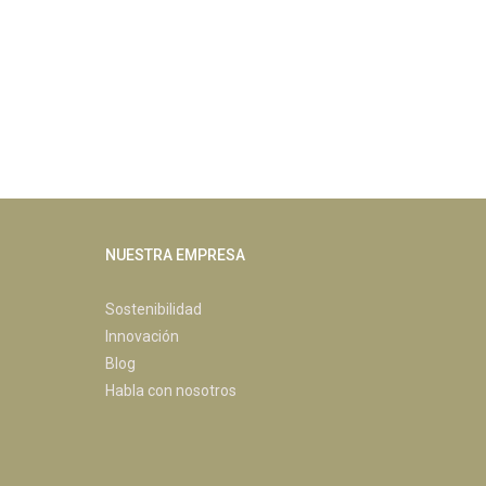
NUESTRA EMPRESA
Sostenibilidad
Innovación
Blog
Habla con nosotros