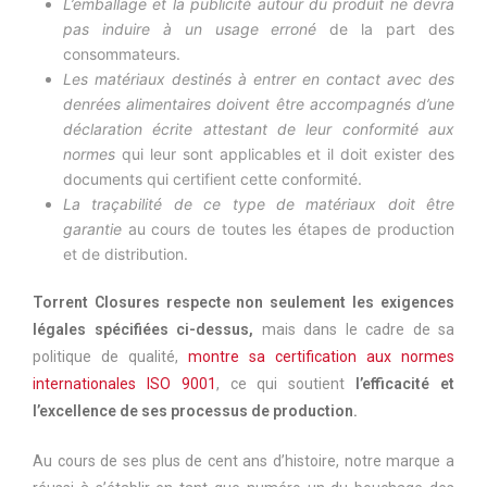
L’emballage et la publicité autour du produit ne devra
pas induire à un usage erroné
de la part des
consommateurs.
Les matériaux destinés à entrer en contact avec des
denrées alimentaires doivent être accompagnés d’une
déclaration écrite attestant de leur conformité aux
normes
qui leur sont applicables et il doit exister des
documents qui certifient cette conformité.
La traçabilité de ce type de matériaux doit être
garantie
au cours de toutes les étapes de production
et de distribution.
Torrent Closures respecte non seulement les exigences
légales spécifiées ci-dessus,
mais dans le cadre de sa
politique de qualité,
montre sa certification aux normes
internationales ISO 9001
, ce qui soutient
l’efficacité et
l’excellence de ses processus de production.
Au cours de ses plus de cent ans d’histoire, notre marque a