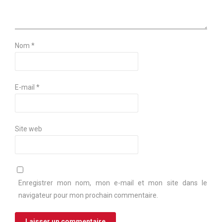
Nom
*
E-mail
*
Site web
Enregistrer mon nom, mon e-mail et mon site dans le
navigateur pour mon prochain commentaire.