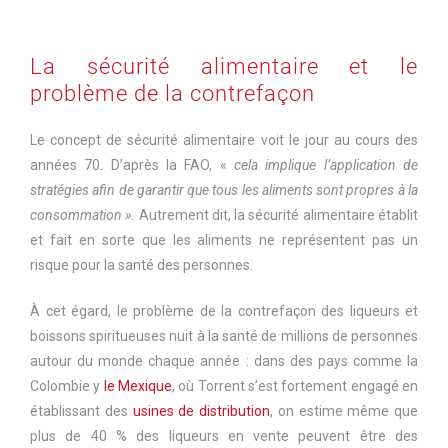
La sécurité alimentaire et le
problème de la contrefaçon
Le concept de sécurité alimentaire voit le jour au cours des
années 70. D’après la FAO, «
cela implique l’application de
stratégies afin de garantir que tous les aliments sont propres à la
consommation ».
Autrement dit, la sécurité alimentaire établit
et fait en sorte que les aliments ne représentent pas un
risque pour la santé des personnes.
À cet égard, le problème de la contrefaçon des liqueurs et
boissons spiritueuses nuit à la santé de millions de personnes
autour du monde chaque année : dans des pays comme la
Colombie y
le Mexique
, où Torrent s’est fortement engagé en
établissant des
usines de distribution
, on estime même que
plus de 40 % des liqueurs en vente peuvent être des