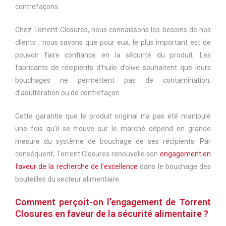
contrefaçons.
Chez Torrent Closures, nous connaissons les besoins de nos
clients ; nous savons que pour eux, le plus important est de
pouvoir faire confiance en la sécurité du produit. Les
fabricants de récipients d’huile d’olive souhaitent que leurs
bouchages ne permettent pas de contamination,
d’adultération ou de contrefaçon.
Cette garantie que le produit original n’a pas été manipulé
une fois qu’il se trouve sur le marché dépend en grande
mesure du système de bouchage de ses récipients. Par
conséquent, Torrent Closures renouvelle son
engagement en
faveur de la recherche de l’excellence
dans le bouchage des
bouteilles du secteur alimentaire.
Comment perçoit-on l’engagement de Torrent
Closures en faveur de la sécurité alimentaire ?