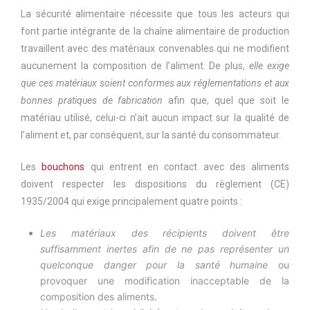
La sécurité alimentaire nécessite que tous les acteurs qui
font partie intégrante de la chaîne alimentaire de production
travaillent avec des matériaux convenables qui ne modifient
aucunement la composition de l’aliment. De plus,
elle exige
que ces matériaux soient conformes aux réglementations et aux
bonnes pratiques de fabrication
afin que, quel que soit le
matériau utilisé, celui-ci n’ait aucun impact sur la qualité de
l’aliment et, par conséquent, sur la santé du consommateur.
Les
bouchons
qui entrent en contact avec des aliments
doivent respecter les dispositions du règlement (CE)
1935/2004 qui exige principalement quatre points :
Les matériaux des récipients doivent être
suffisamment inertes afin de ne pas représenter un
quelconque danger pour la santé humaine
ou
provoquer une modification inacceptable de la
composition des aliments.