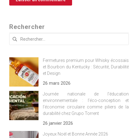
Rechercher
Rechercher :
Fermetures premium pour Whisky écossais
et Bourbon du Kentucky : Sécurité, Durabilité
et Design
26 mars 2026
Journée nationale de l’éducation
environnementale : l’éco-conception et
l’économie circulaire comme piliers de la
durabilité chez Grupo Torrent
26 janvier 2026
Joyeux Noël et Bonne Année 2026