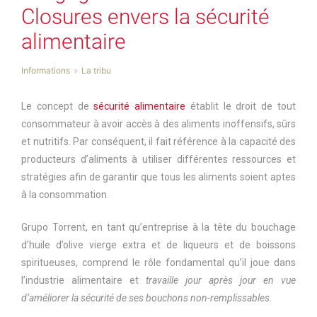
Closures envers la sécurité
alimentaire
Informations
La tribu
Le concept de
sécurité alimentaire
établit le droit de tout
consommateur à avoir accès à des aliments inoffensifs, sûrs
et nutritifs. Par conséquent, il fait référence à la capacité des
producteurs d’aliments à utiliser différentes ressources et
stratégies afin de garantir que tous les aliments soient aptes
à la consommation.
Grupo Torrent, en tant qu’entreprise à la tête du bouchage
d’huile d’olive vierge extra et de liqueurs et de boissons
spiritueuses, comprend le rôle fondamental qu’il joue dans
l’industrie alimentaire et
travaille jour après jour en vue
d’améliorer la sécurité de ses bouchons non-remplissables.