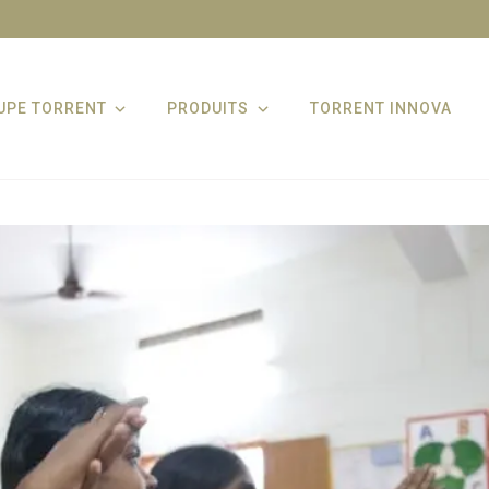
UPE TORRENT
PRODUITS
TORRENT INNOVA