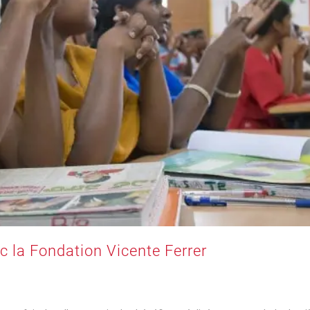
c la Fondation Vicente Ferrer