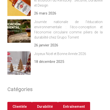
et Bourbon du Kentucky : Sécurité, Durabilité
et Design
26 mars 2026
Journée nationale de l’éducation
environnementale : l’éco-conception et
l’économie circulaire comme piliers de la
durabilité chez Grupo Torrent
26 janvier 2026
Joyeux Noël et Bonne Année 2026
18 décembre 2025
Catégories
Clientèle
Durabilité
Entraînement