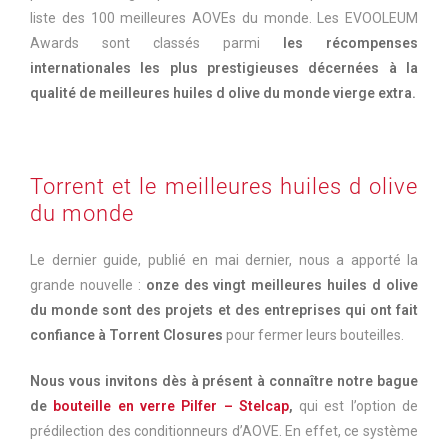
liste des 100 meilleures AOVEs du monde. Les EVOOLEUM
Awards sont classés parmi
les récompenses
internationales les plus prestigieuses décernées à la
qualité de meilleures huiles d olive du monde vierge extra.
Torrent et le meilleures huiles d olive
du monde
Le dernier guide, publié en mai dernier, nous a apporté la
grande nouvelle :
onze des vingt meilleures huiles d olive
du monde sont des projets et des entreprises qui ont fait
confiance à Torrent Closures
pour fermer leurs bouteilles.
Nous vous invitons dès à présent à connaître notre bague
de
bouteille en verre
Pilfer – Stelcap
,
qui est l’option de
prédilection des conditionneurs d’AOVE. En effet, ce système