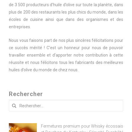
de 3 500 producteurs d’huile d’olive sur toute la planète, dans
plus de 200 des restaurants les plus chics du monde, dans les
écoles de cuisine ainsi que dans des organismes et des
entreprises.
Nous vous faisons part de nos plus sincères félicitations pour
ce succès mérité ! C’est un honneur pour nous de pouvoir
travailler ensemble et d’apporter notre contribution à cette
réussite et nous félicitons tous les fabricants des meilleures
huiles d’olive du monde de chez nous.
Rechercher
Rechercher :
Fermetures premium pour Whisky écossais