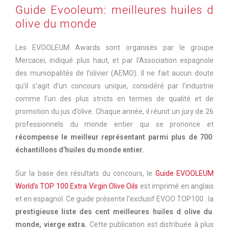
Guide Evooleum: meilleures huiles d
olive du monde
Les EVOOLEUM Awards sont organisés par le groupe
Mercacei, indiqué plus haut, et par l’Association espagnole
des municipalités de l’olivier (AEMO). Il ne fait aucun doute
qu’il s’agit d’un concours unique, considéré par l’industrie
comme l’un des plus stricts en termes de qualité et de
promotion du jus d’olive. Chaque année, il réunit un jury de 26
professionnels du monde entier qui se prononce et
récompense le meilleur représentant parmi plus de 700
échantillons d’huiles du monde entier.
Sur la base des résultats du concours, le
Guide EVOOLEUM
World’s TOP 100 Extra Virgin Olive Oils
est imprimé en anglais
et en espagnol. Ce guide présente l’exclusif EVOO TOP100 : la
prestigieuse liste des cent meilleures huiles d olive du
monde, vierge extra.
Cette publication est distribuée à plus