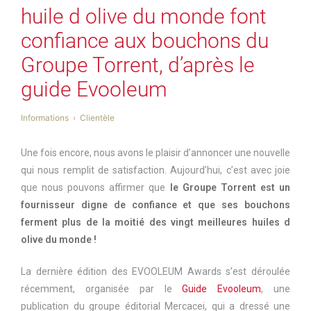
huile d olive du monde font
confiance aux bouchons du
Groupe Torrent, d’après le
guide Evooleum
Informations
Clientèle
Une fois encore, nous avons le plaisir d’annoncer une nouvelle
qui nous remplit de satisfaction. Aujourd’hui, c’est avec joie
que nous pouvons affirmer que
le Groupe Torrent est un
fournisseur digne de confiance et que ses bouchons
ferment plus de la moitié des vingt meilleures huiles d
olive du monde !
La dernière édition des EVOOLEUM Awards s’est déroulée
récemment, organisée par le
Guide Evooleum
, une
publication du groupe éditorial Mercacei, qui a dressé une