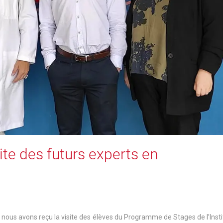
ite des futurs experts en
, nous avons reçu la visite des élèves du Programme de Stages de l’Insti