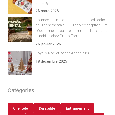
et Design
26 mars 2026
Journée nationale de l’éducation
environnementale : l’éco-conception et
l’économie circulaire comme piliers de la
durabilité chez Grupo Torrent
26 janvier 2026
Joyeux Noël et Bonne Année 2026
18 décembre 2025
Catégories
Clientèle
Durabilité
Entraînement