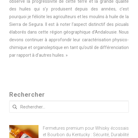
observe la progressivité de cette terre et la grande qualité
des huiles qui s’y produisent depuis des années, c’est
pourquoi je félicite les agriculteurs et les moulins à huile de la
Sierra de Segura. Il est à noter l’aspect distinctif des picuals
élaborés dans cette région géographique d’Andalousie. Nous
devons continuer à approfondir leur caractérisation physico-
chimique et organoleptique en tant qu’outil de différenciation
par rapport à d’autres huiles. »
Rechercher
Rechercher :
Fermetures premium pour Whisky écossais
et Bourbon du Kentucky : Sécurité, Durabilité