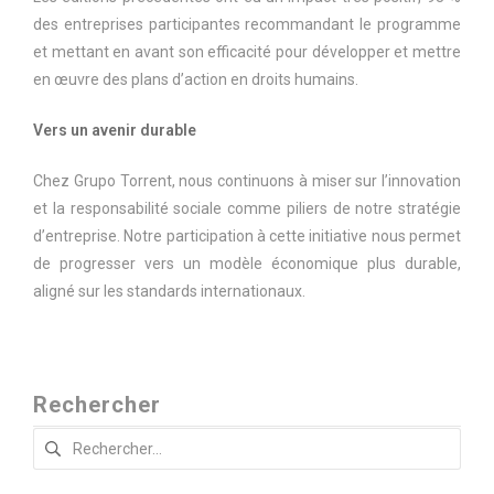
des entreprises participantes recommandant le programme
et mettant en avant son efficacité pour développer et mettre
en œuvre des plans d’action en droits humains.
Vers un avenir durable
Chez Grupo Torrent, nous continuons à miser sur l’innovation
et la responsabilité sociale comme piliers de notre stratégie
d’entreprise. Notre participation à cette initiative nous permet
de progresser vers un modèle économique plus durable,
aligné sur les standards internationaux.
Rechercher
Rechercher :