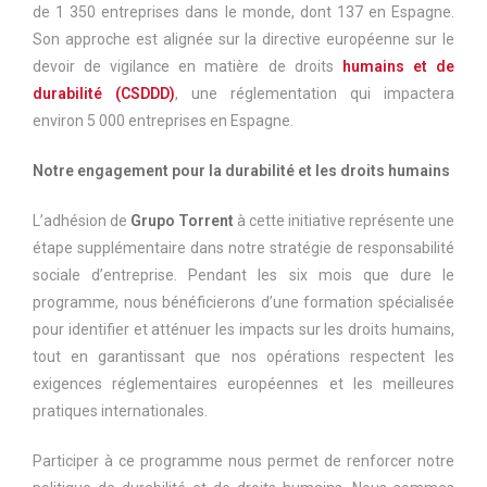
de 1 350 entreprises dans le monde, dont 137 en Espagne.
Son approche est alignée sur la directive européenne sur le
devoir de vigilance en matière de droits
humains et de
durabilité (CSDDD)
, une réglementation qui impactera
environ 5 000 entreprises en Espagne.
Notre engagement pour la durabilité et les droits humains
L’adhésion de
Grupo Torrent
à cette initiative représente une
étape supplémentaire dans notre stratégie de responsabilité
sociale d’entreprise. Pendant les six mois que dure le
programme, nous bénéficierons d’une formation spécialisée
pour identifier et atténuer les impacts sur les droits humains,
tout en garantissant que nos opérations respectent les
exigences réglementaires européennes et les meilleures
pratiques internationales.
Participer à ce programme nous permet de renforcer notre