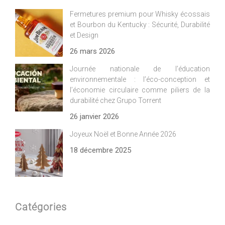
Fermetures premium pour Whisky écossais
et Bourbon du Kentucky : Sécurité, Durabilité
et Design
26 mars 2026
Journée nationale de l’éducation
environnementale : l’éco-conception et
l’économie circulaire comme piliers de la
durabilité chez Grupo Torrent
26 janvier 2026
Joyeux Noël et Bonne Année 2026
18 décembre 2025
Catégories