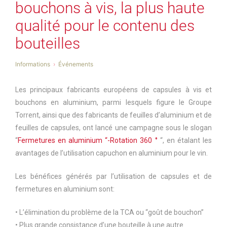
bouchons à vis, la plus haute
qualité pour le contenu des
bouteilles
Informations
Événements
Les principaux fabricants européens
de capsules à vis et
bouchons en aluminium, parmi lesquels figure le Groupe
Torrent, ainsi que des fabricants de feuilles d’aluminium et de
feuilles de capsules, ont lancé une campagne sous le slogan
“
Fermetures en aluminium “-Rotation 360 °
“, en étalant les
avantages de l’utilisation capuchon en aluminium pour le vin.
Les bénéfices générés par
l’utilisation de capsules et de
fermetures en aluminium sont:
• L’élimination du problème de la TCA ou “goût de bouchon”
• Plus grande consistance d’une bouteille à une autre