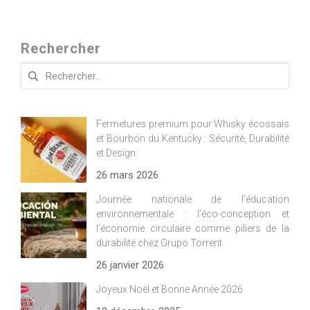
Rechercher
Rechercher :
Fermetures premium pour Whisky écossais
et Bourbon du Kentucky : Sécurité, Durabilité
et Design
26 mars 2026
Journée nationale de l’éducation
environnementale : l’éco-conception et
l’économie circulaire comme piliers de la
durabilité chez Grupo Torrent
26 janvier 2026
Joyeux Noël et Bonne Année 2026