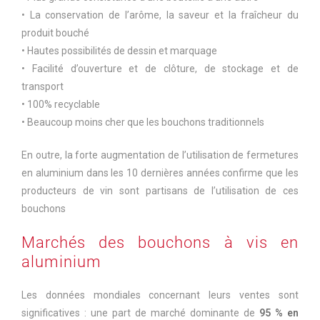
• La conservation de l’arôme, la saveur et la fraîcheur du
produit bouché
• Hautes possibilités de dessin et marquage
• Facilité d’ouverture et de clôture, de stockage et de
transport
• 100% recyclable
• Beaucoup moins cher que les bouchons traditionnels
En outre
, la forte augmentation de l’utilisation de fermetures
en aluminium dans les 10 dernières années confirme que les
producteurs de vin sont partisans de l’utilisation de ces
bouchons
Marchés des bouchons à vis en
aluminium
Les données mondiales concernant leurs ventes sont
significatives : une part de marché dominante de
95 % en