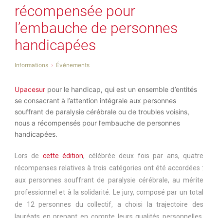
récompensée pour
l’embauche de personnes
handicapées
Informations
Événements
Upacesur
pour le handicap, qui est un ensemble d’entités
se consacrant à l’attention intégrale aux personnes
souffrant de paralysie cérébrale ou de troubles voisins,
nous a récompensés pour l’embauche de personnes
handicapées.
Lors de
cette édition
, célébrée deux fois par ans, quatre
récompenses relatives à trois catégories ont été accordées :
aux personnes souffrant de paralysie cérébrale, au mérite
professionnel et à la solidarité. Le jury, composé par un total
de 12 personnes du collectif, a choisi la trajectoire des
lauréats en prenant en compte leurs qualités personnelles,