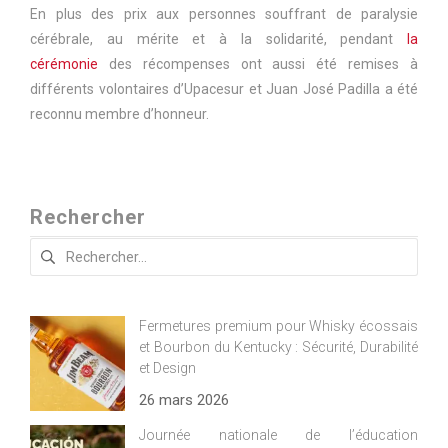
En plus des prix aux personnes souffrant de paralysie
cérébrale, au mérite et à la solidarité, pendant
la
cérémonie
des récompenses ont aussi été remises à
différents volontaires d’Upacesur et Juan José Padilla a été
reconnu membre d’honneur.
Rechercher
Rechercher :
Fermetures premium pour Whisky écossais
et Bourbon du Kentucky : Sécurité, Durabilité
et Design
26 mars 2026
Journée nationale de l’éducation