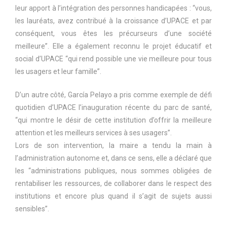
leur apport à l’intégration des personnes handicapées : “vous,
les lauréats, avez contribué à la croissance d’UPACE et par
conséquent, vous êtes les précurseurs d’une société
meilleure”. Elle a également reconnu le projet éducatif et
social d’UPACE “qui rend possible une vie meilleure pour tous
les usagers et leur famille”.
D’un autre côté, García Pelayo a pris comme exemple de défi
quotidien d’UPACE l’inauguration récente du parc de santé,
“qui montre le désir de cette institution d’offrir la meilleure
attention et les meilleurs services à ses usagers”.
Lors de son intervention, la maire a tendu la main à
l’administration autonome et, dans ce sens, elle a déclaré que
les “administrations publiques, nous sommes obligées de
rentabiliser les ressources, de collaborer dans le respect des
institutions et encore plus quand il s’agit de sujets aussi
sensibles”.