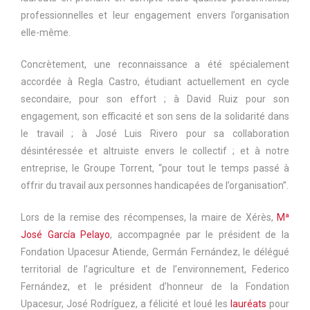
professionnelles et leur engagement envers l’organisation
elle-même.
Concrètement, une reconnaissance a été spécialement
accordée à Regla Castro, étudiant actuellement en cycle
secondaire, pour son effort ; à David Ruiz pour son
engagement, son efficacité et son sens de la solidarité dans
le travail ; à José Luis Rivero pour sa collaboration
désintéressée et altruiste envers le collectif ; et à notre
entreprise, le Groupe Torrent, “pour tout le temps passé à
offrir du travail aux personnes handicapées de l’organisation”.
Lors de la remise des récompenses, la maire de Xérès,
Mª
José García Pelayo
, accompagnée par le président de la
Fondation Upacesur Atiende, Germán Fernández, le délégué
territorial de l’agriculture et de l’environnement, Federico
Fernández, et le président d’honneur de la Fondation
Upacesur, José Rodríguez, a félicité et loué les
lauréats
pour